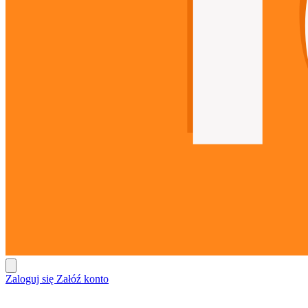
Zaloguj się
Załóź konto