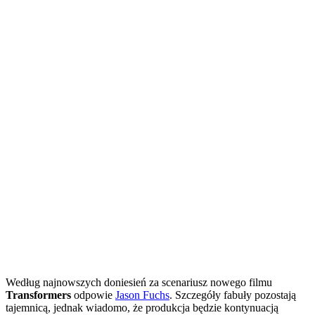
Według najnowszych doniesień za scenariusz nowego filmu
Transformers
odpowie
Jason Fuchs
. Szczegóły fabuły pozostają
tajemnicą, jednak wiadomo, że produkcja będzie kontynuacją