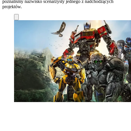
poznaliśmy nazwisko scenarzysty jednego z nadchodzących
projektów.