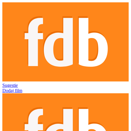
Sugestie
Dodaj film