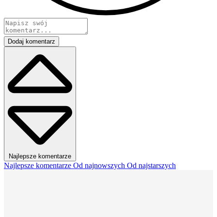
Dodaj komentarz
Najlepsze komentarze
Najlepsze komentarze
Od najnowszych
Od najstarszych