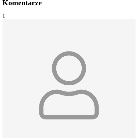
Komentarze
1