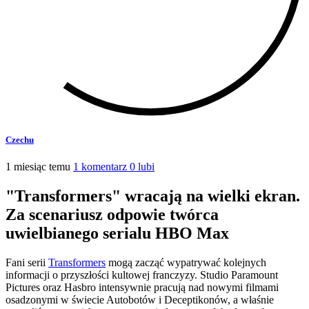
Czechu
1 miesiąc temu
1 komentarz
0 lubi
"Transformers" wracają na wielki ekran.
Za scenariusz odpowie twórca
uwielbianego serialu HBO Max
Fani serii
Transformers
mogą zacząć wypatrywać kolejnych
informacji o przyszłości kultowej franczyzy. Studio Paramount
Pictures oraz Hasbro intensywnie pracują nad nowymi filmami
osadzonymi w świecie Autobotów i Deceptikonów, a właśnie