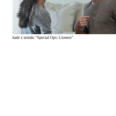
kadr z serialu "Special Ops: Lioness"