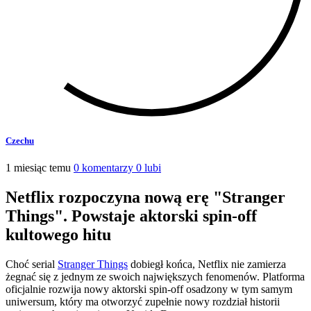
Czechu
1 miesiąc temu
0 komentarzy
0 lubi
Netflix rozpoczyna nową erę "Stranger
Things". Powstaje aktorski spin-off
kultowego hitu
Choć serial
Stranger Things
dobiegł końca, Netflix nie zamierza
żegnać się z jednym ze swoich największych fenomenów. Platforma
oficjalnie rozwija nowy aktorski spin-off osadzony w tym samym
uniwersum, który ma otworzyć zupełnie nowy rozdział historii