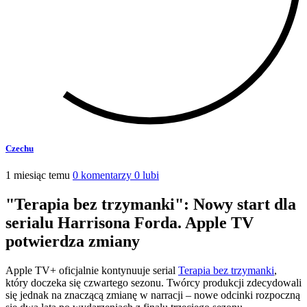
Czechu
1 miesiąc temu
0 komentarzy
0 lubi
"Terapia bez trzymanki": Nowy start dla
serialu Harrisona Forda. Apple TV
potwierdza zmiany
Apple TV+ oficjalnie kontynuuje serial
Terapia bez trzymanki
,
który doczeka się czwartego sezonu. Twórcy produkcji zdecydowali
się jednak na znaczącą zmianę w narracji – nowe odcinki rozpoczną