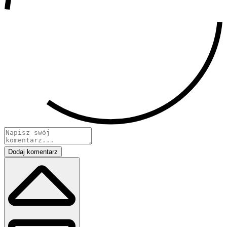
Dodaj komentarz