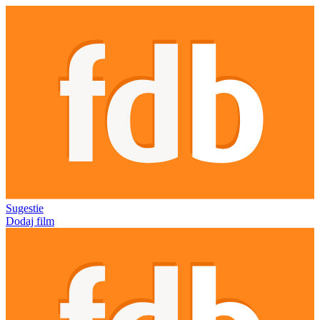
Sugestie
Dodaj film