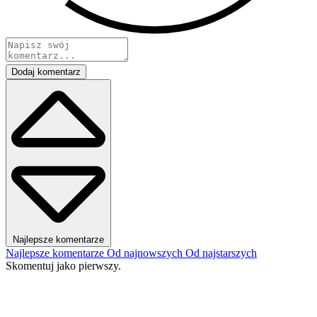
Dodaj komentarz
Najlepsze komentarze
Najlepsze komentarze
Od najnowszych
Od najstarszych
Skomentuj jako pierwszy.