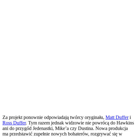
Za projekt ponownie odpowiadają twórcy oryginału,
Matt Duffer
i
Ross Duffer
. Tym razem jednak widzowie nie powrócą do Hawkins
ani do przygód Jedenastki, Mike’a czy Dustina. Nowa produkcja
ma przedstawić zupełnie nowych bohaterów, rozgrywać się w