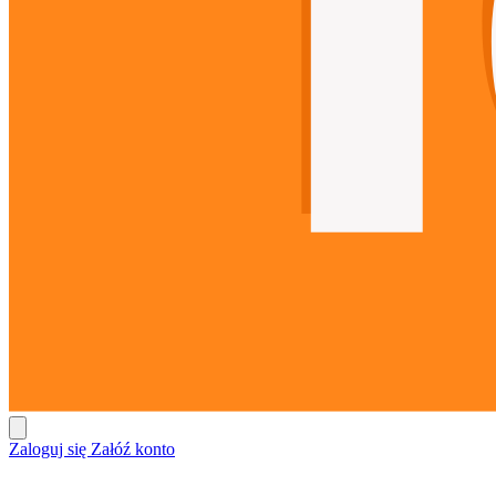
Zaloguj się
Załóź konto