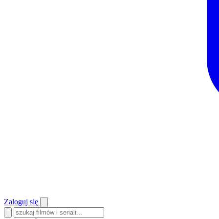
Zaloguj się