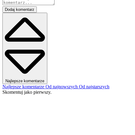
Dodaj komentarz
Najlepsze komentarze
Najlepsze komentarze
Od najnowszych
Od najstarszych
Skomentuj jako pierwszy.