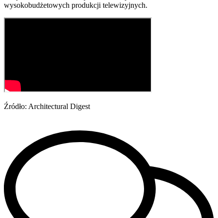
wysokobudżetowych produkcji telewizyjnych.
Źródło: Architectural Digest