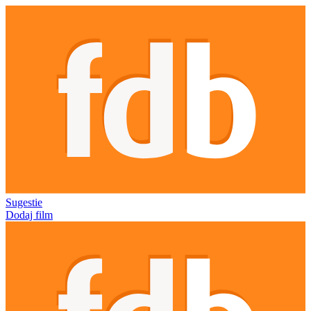
Sugestie
Dodaj film