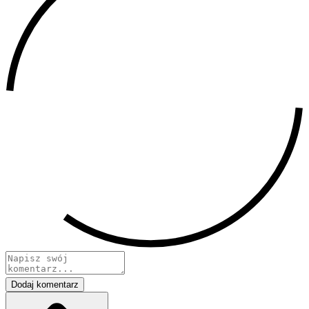
Dodaj komentarz