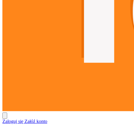
Zaloguj się
Załóź konto