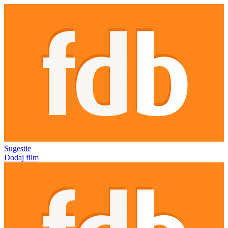
Sugestie
Dodaj film