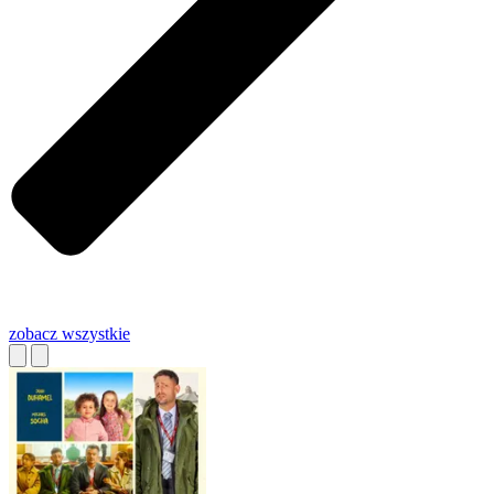
zobacz wszystkie