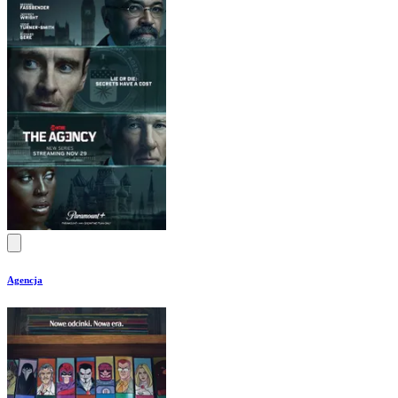
Agencja