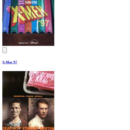
X-Men '97