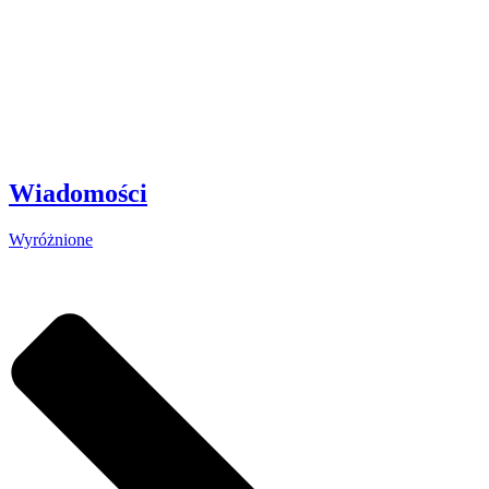
Wiadomości
Wyróżnione