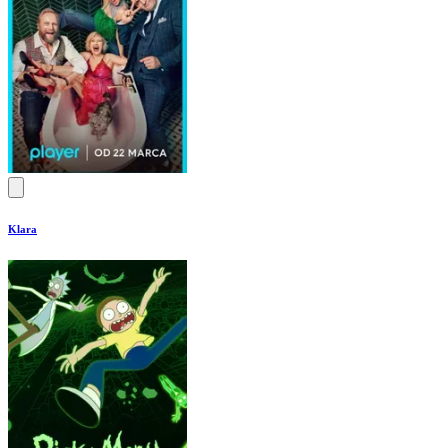
Klara