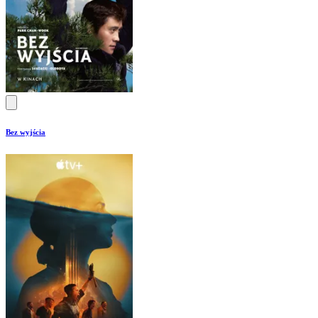
Bez wyjścia