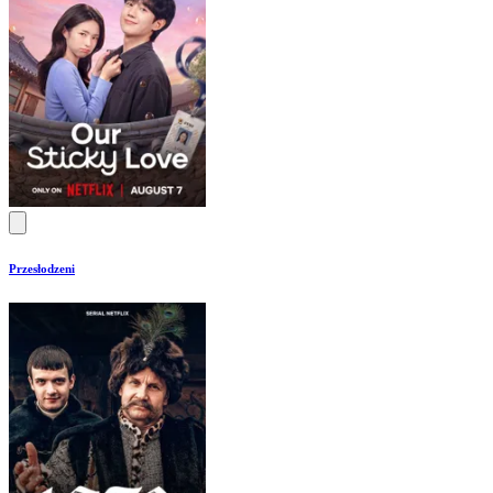
Przesłodzeni