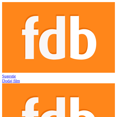
Sugestie
Dodaj film