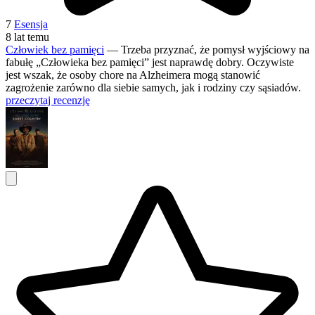
7
Esensja
8 lat temu
Człowiek bez pamięci
— Trzeba przyznać, że pomysł wyjściowy na
fabułę „Człowieka bez pamięci” jest naprawdę dobry. Oczywiste
jest wszak, że osoby chore na Alzheimera mogą stanowić
zagrożenie zarówno dla siebie samych, jak i rodziny czy sąsiadów.
przeczytaj recenzję