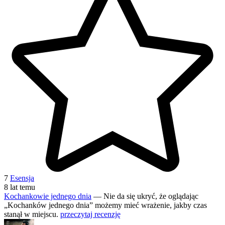
7
Esensja
8 lat temu
Kochankowie jednego dnia
— Nie da się ukryć, że oglądając
„Kochanków jednego dnia” możemy mieć wrażenie, jakby czas
stanął w miejscu.
przeczytaj recenzję