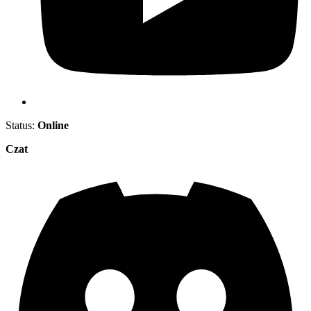
Status:
Online
Czat