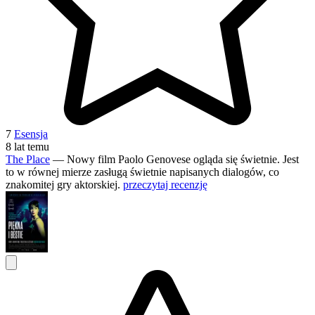
7
Esensja
8 lat temu
The Place
— Nowy film Paolo Genovese ogląda się świetnie. Jest
to w równej mierze zasługą świetnie napisanych dialogów, co
znakomitej gry aktorskiej.
przeczytaj recenzję