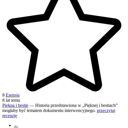
8
Esensja
8 lat temu
Piękna i bestie
— Historia przedstawiona w „Pięknej i bestiach”
mogłaby być tematem dokumentu interwencyjnego.
przeczytaj
recenzję
←