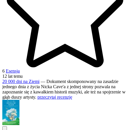
6
Esensja
12 lat temu
20 000 dni na Ziemi
— Dokument skomponowany na zasadzie
jednego dnia z życia Nicka Cave'a z jednej strony pozwala na
zapoznanie się z kawałkiem historii muzyki, ale też na spojrzenie w
głąb duszy artysty.
przeczytaj recenzję