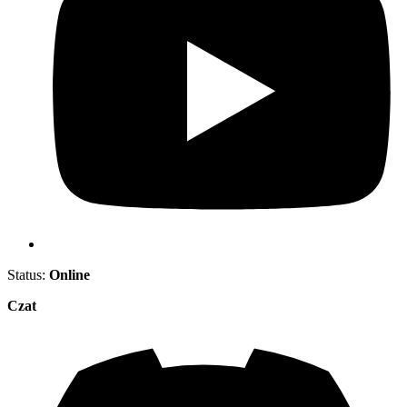
Status:
Online
Czat