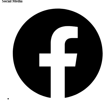
Social Media