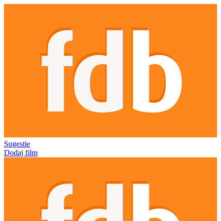
Sugestie
Dodaj film