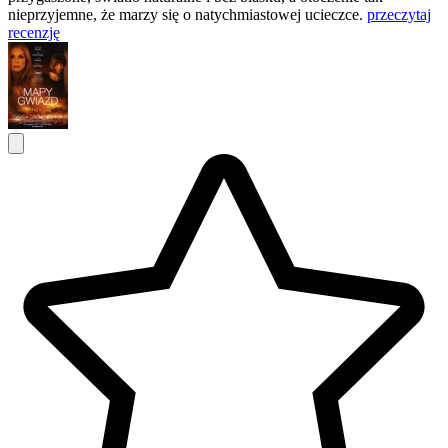
nieprzyjemne, że marzy się o natychmiastowej ucieczce.
przeczytaj
recenzję