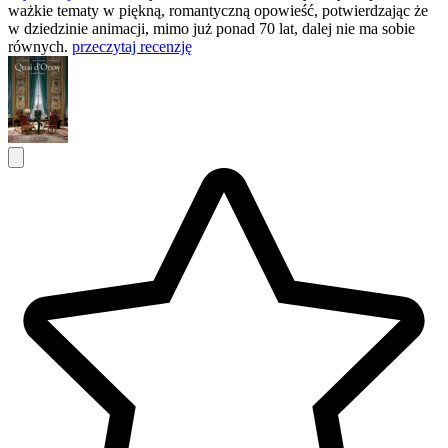
ważkie tematy w piękną, romantyczną opowieść, potwierdzając że
w dziedzinie animacji, mimo już ponad 70 lat, dalej nie ma sobie
równych.
przeczytaj recenzję