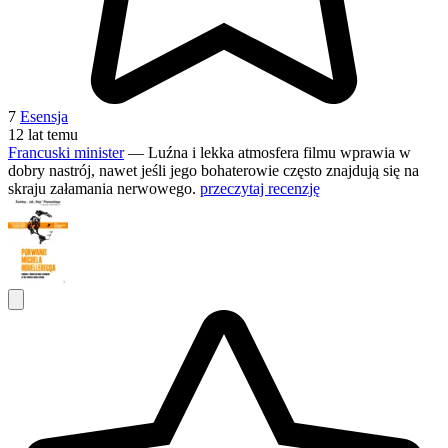
7
Esensja
12 lat temu
Francuski minister
— Luźna i lekka atmosfera filmu wprawia w
dobry nastrój, nawet jeśli jego bohaterowie często znajdują się na
skraju załamania nerwowego.
przeczytaj recenzję