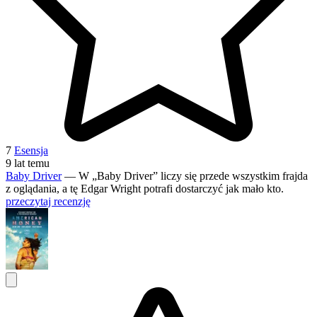
7
Esensja
9 lat temu
Baby Driver
— W „Baby Driver” liczy się przede wszystkim frajda
z oglądania, a tę Edgar Wright potrafi dostarczyć jak mało kto.
przeczytaj recenzję