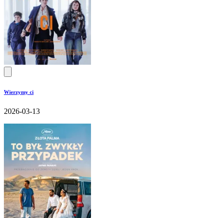
Wierzymy ci
2026-03-13