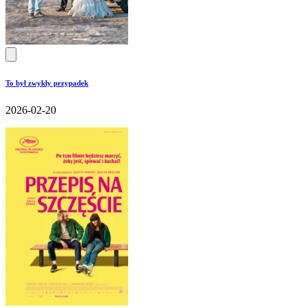
To był zwykły przypadek
2026-02-20