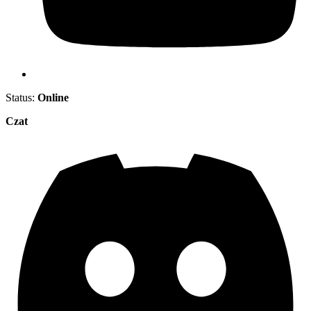
Status:
Online
Czat