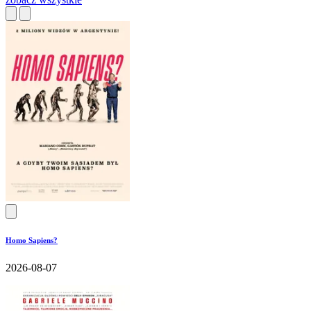
Homo Sapiens?
2026-08-07