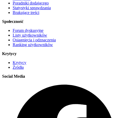
Poradniki dodającego
Statystyki sprawdzania
Brakujące treści
Społeczność
Forum dyskusyjne
Listy użytkowników
Osiągnięcia i odznaczenia
Ranking użytkowników
Krytycy
Krytycy
Źródła
Social Media