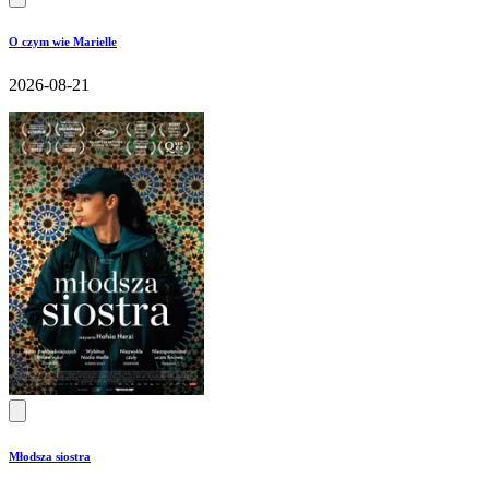
O czym wie Marielle
2026-08-21
Młodsza siostra