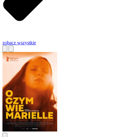
zobacz wszystkie