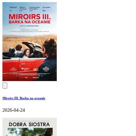
Miroirs III. Barka na oceanie
2026-04-24