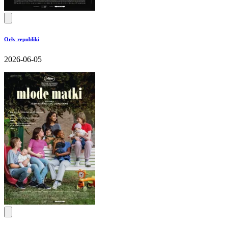
Orły republiki
2026-06-05