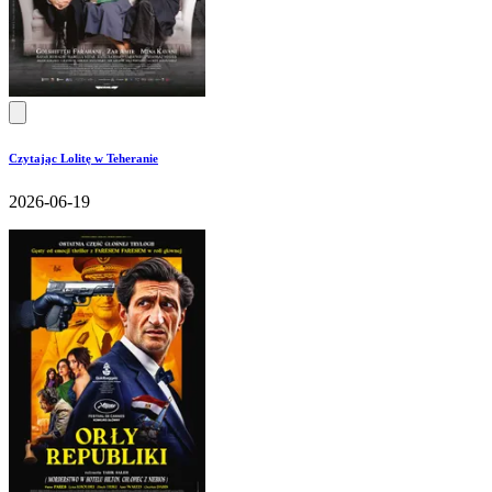
Czytając Lolitę w Teheranie
2026-06-19