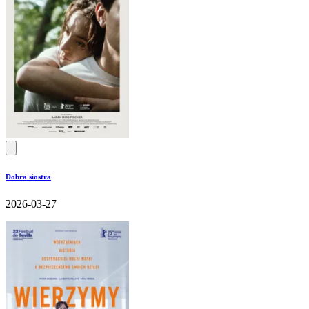
Dobra siostra
2026-03-27