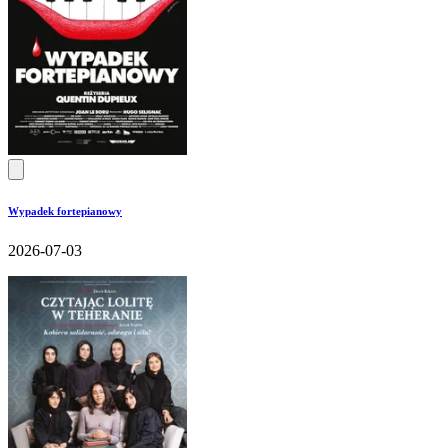
Wypadek fortepianowy
2026-07-03