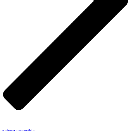
zobacz wszystkie