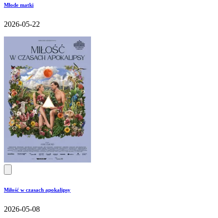
Młode matki
2026-05-22
Miłość w czasach apokalipsy
2026-05-08