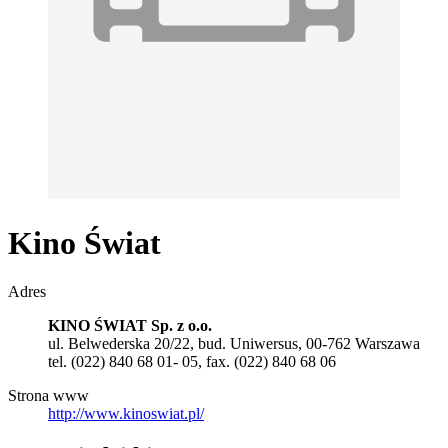
Kino Świat
Adres
KINO ŚWIAT Sp. z o.o.
ul. Belwederska 20/22, bud. Uniwersus, 00-762 Warszawa
tel. (022) 840 68 01- 05, fax. (022) 840 68 06
Strona www
http://www.kinoswiat.pl/