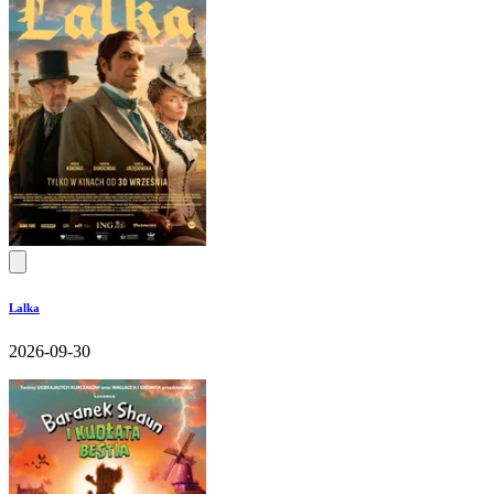
Lalka
2026-09-30