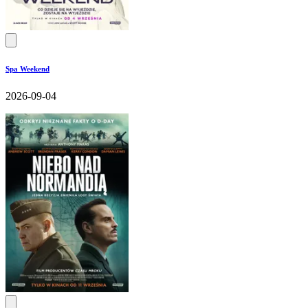
Spa Weekend
2026-09-04