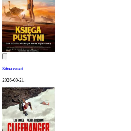
Księga pustyni
2026-08-21