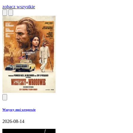
zobacz wszystkie
Wszyscy moi wrogowie
2026-08-14