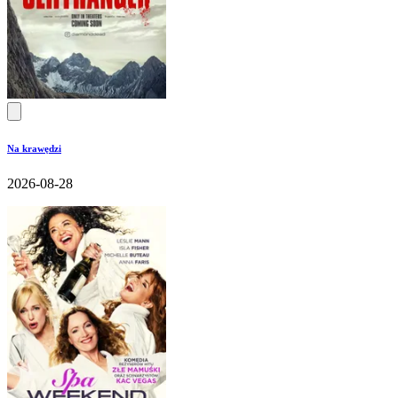
Na krawędzi
2026-08-28