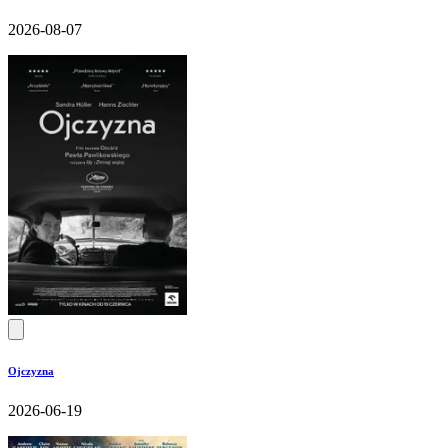
2026-08-07
Ojczyzna
2026-06-19