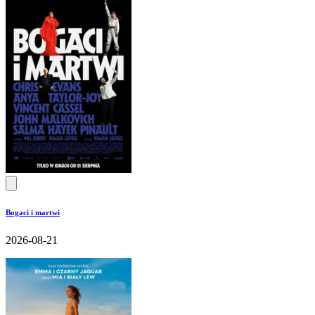
Bogaci i martwi
2026-08-21