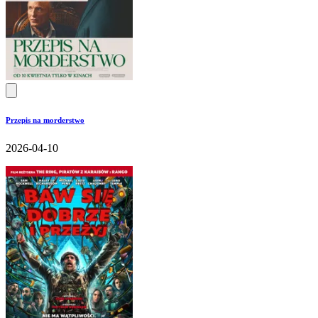
Przepis na morderstwo
2026-04-10