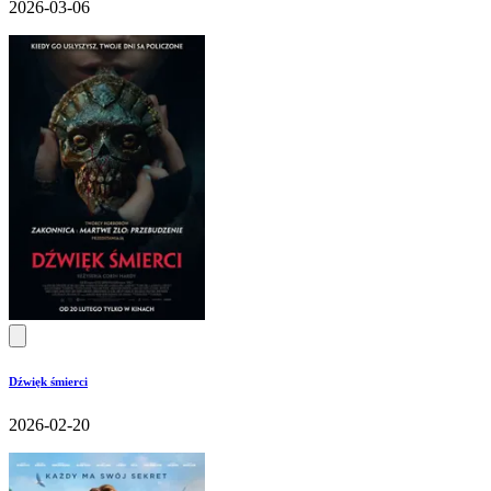
2026-03-06
Dźwięk śmierci
2026-02-20