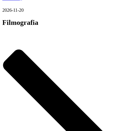
2026-11-20
Filmografia