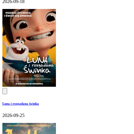
2026-09-18
Luna i rozgadana świnka
2026-09-25