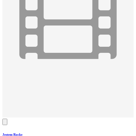
Jestem Rocky