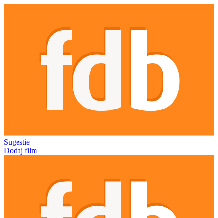
Sugestie
Dodaj film