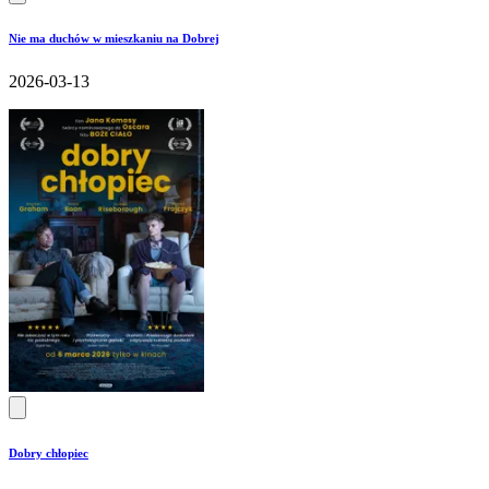
Nie ma duchów w mieszkaniu na Dobrej
2026-03-13
Dobry chłopiec