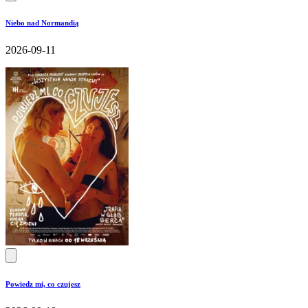
Niebo nad Normandią
2026-09-11
Powiedz mi, co czujesz