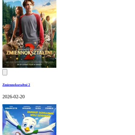
Zmiennokształtni 2
2026-02-20