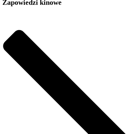
Zapowiedzi kinowe