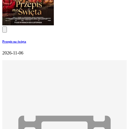
Przepis na święta
2026-11-06