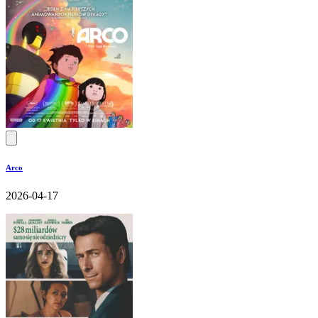
Arco
2026-04-17