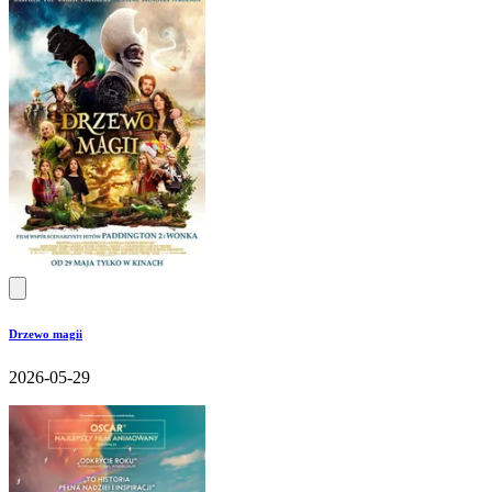
Drzewo magii
2026-05-29