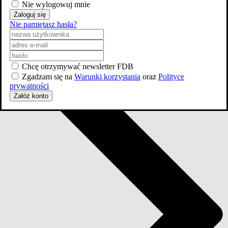
Nie wylogowuj mnie
Zaloguj się
Nie pamiętasz hasła?
Chcę otrzymywać newsletter FDB
Zgadzam się na
Warunki korzystania
oraz
Polityce
prywatności
Załóż konto