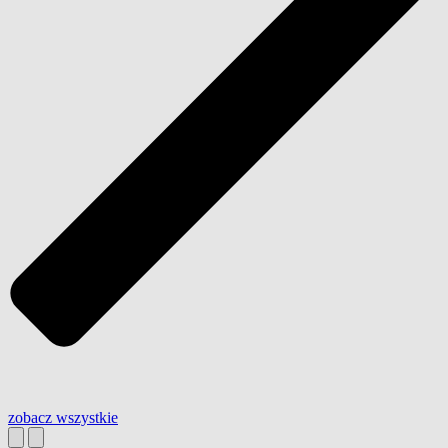
zobacz wszystkie