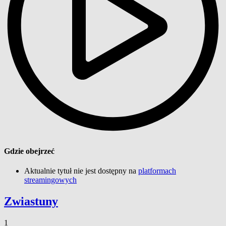
Gdzie obejrzeć
Aktualnie tytuł nie jest dostępny na
platformach
streamingowych
Zwiastuny
1