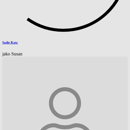
Sadie Katz
jako Susan