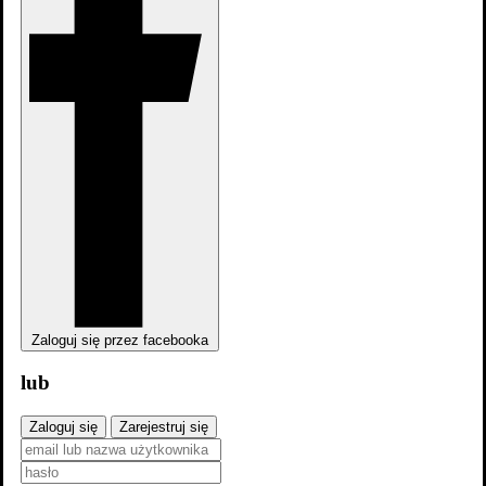
Zaloguj się przez facebooka
lub
Zaloguj się
Zarejestruj się
dodaj
zdjęcia