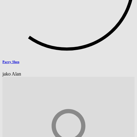
Parry Shen
jako Alan