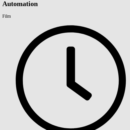
Automation
Film