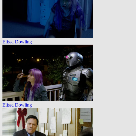
Elissa Dowling
Elissa Dowling