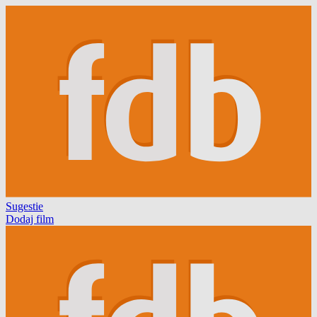
Sugestie
Dodaj film