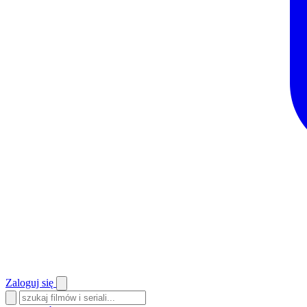
Zaloguj się