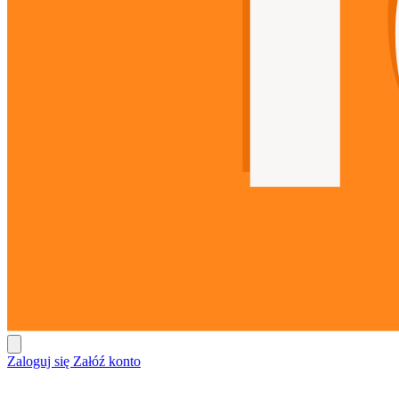
Zaloguj się
Załóź konto