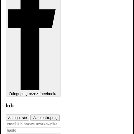
Zaloguj się przez facebooka
lub
Zaloguj się
Zarejestruj się