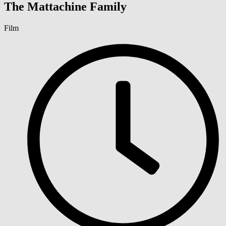
The Mattachine Family
Film