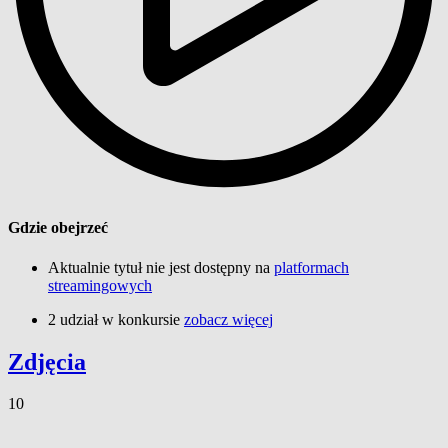
Gdzie obejrzeć
Aktualnie tytuł nie jest dostępny na
platformach
streamingowych
2 udział w konkursie
zobacz więcej
Zdjęcia
10