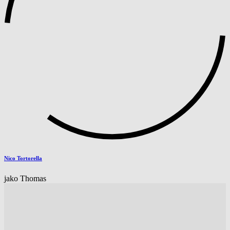
Nico Tortorella
jako Thomas