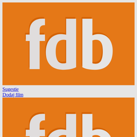
Sugestie
Dodaj film