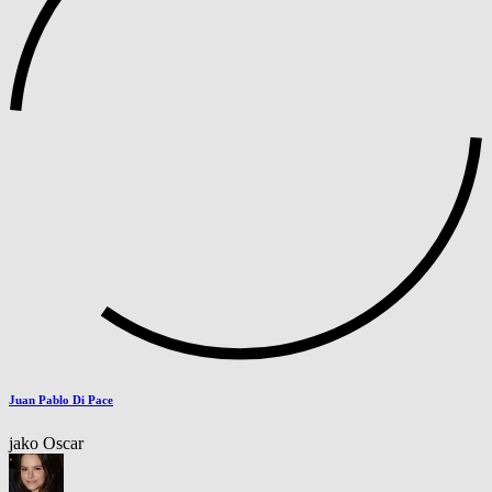
Juan Pablo Di Pace
jako Oscar