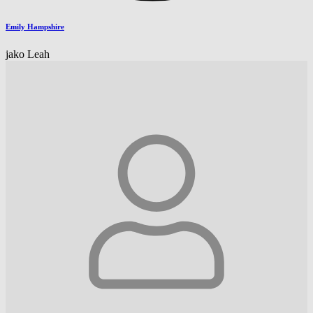
Emily Hampshire
jako Leah