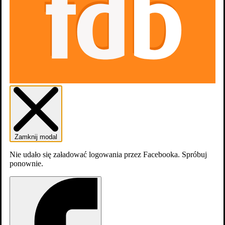
dodaj
zdjęcia
Zamknij modal
Nie udało się załadować logowania przez Facebooka. Spróbuj
ponownie.