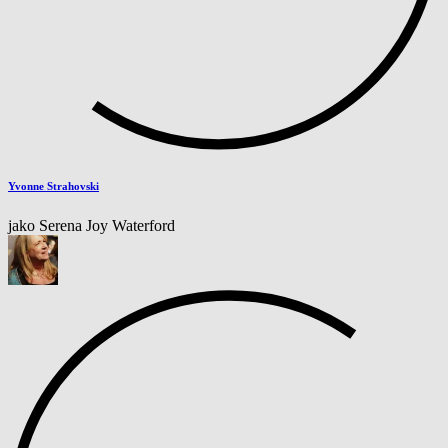
Yvonne Strahovski
jako Serena Joy Waterford