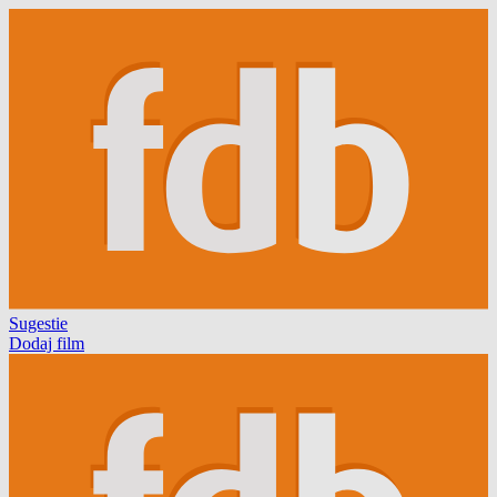
Sugestie
Dodaj film