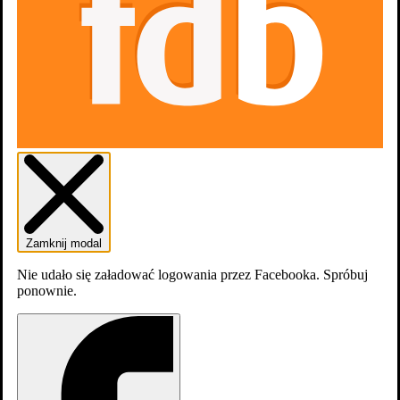
Zamknij modal
Nie udało się załadować logowania przez Facebooka. Spróbuj
ponownie.
Gdzie obejrzeć