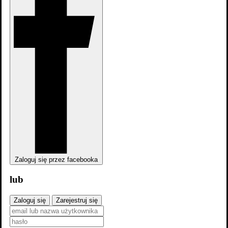
Zdjęcia
2
Zaloguj się przez facebooka
lub
Zaloguj się
Zarejestruj się