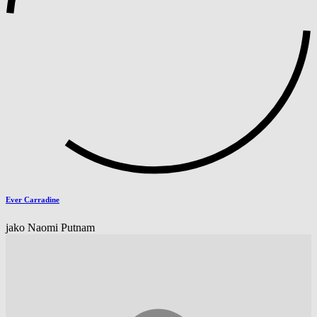
Ever Carradine
jako Naomi Putnam