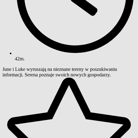
42m.
June i Luke wyruszają na nieznane tereny w poszukiwaniu
informacji. Serena poznaje swoich nowych gospodarzy.