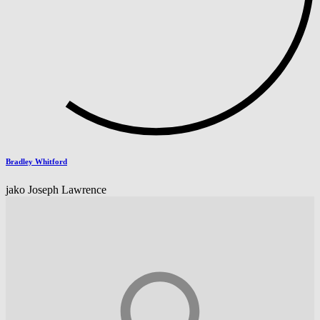
Bradley Whitford
jako Joseph Lawrence