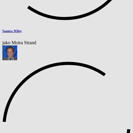
Samira Wiley
jako Moira Strand