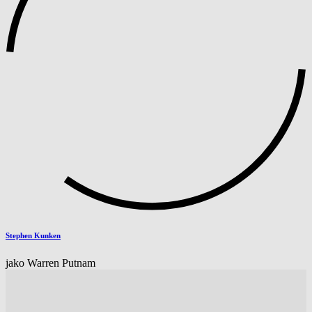
Stephen Kunken
jako Warren Putnam