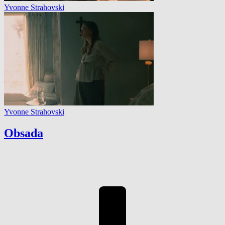
Yvonne Strahovski
Yvonne Strahovski
Obsada