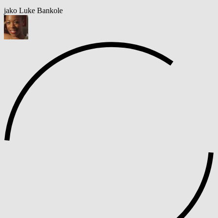
jako Luke Bankole