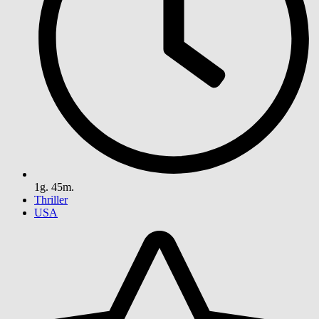
1g. 45m.
Thriller
USA