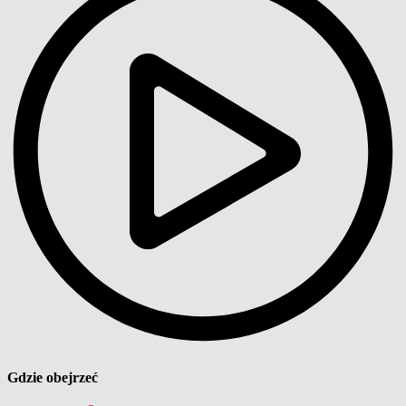
Gdzie obejrzeć