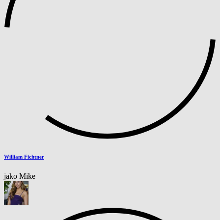
William Fichtner
jako Mike