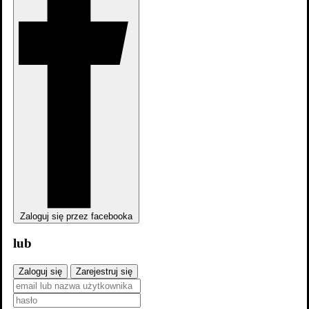
Zaloguj się przez facebooka
lub
Zaloguj się
Zarejestruj się