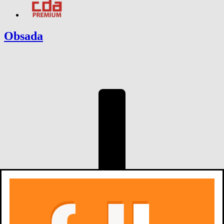
Obsada