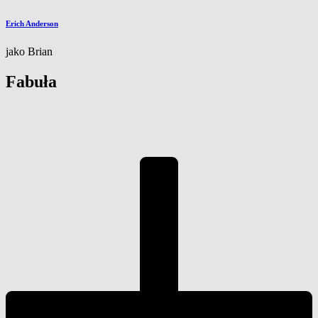
Erich Anderson
jako Brian
Fabuła