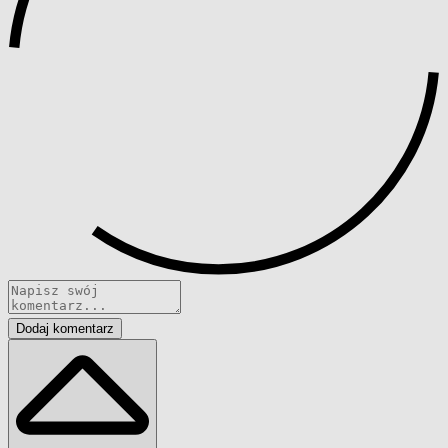
Dodaj komentarz