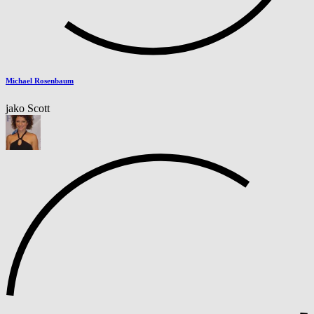
Michael Rosenbaum
jako Scott