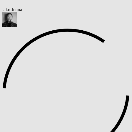
jako Jenna