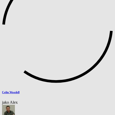
Colin Woodell
jako Alex