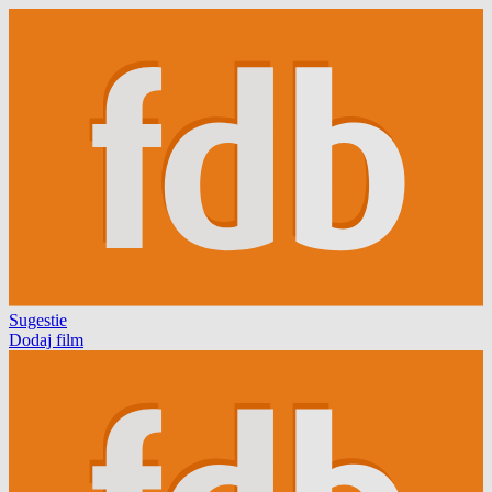
Sugestie
Dodaj film