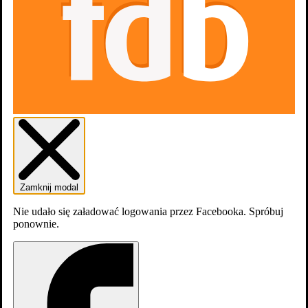
dodaj
obsadę
Zamknij modal
Nie udało się załadować logowania przez Facebooka. Spróbuj
ponownie.