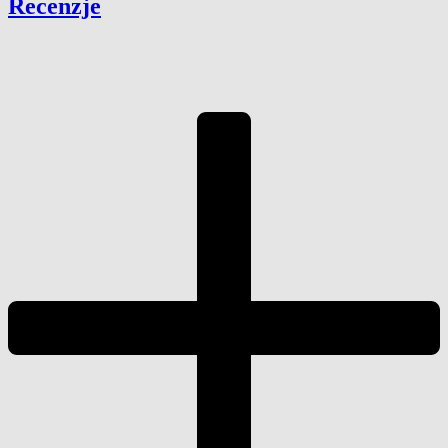
Recenzje