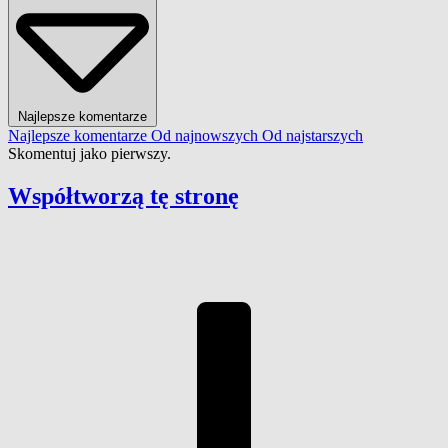
Najlepsze komentarze
Najlepsze komentarze
Od najnowszych
Od najstarszych
Skomentuj jako pierwszy.
Współtworzą
tę stronę