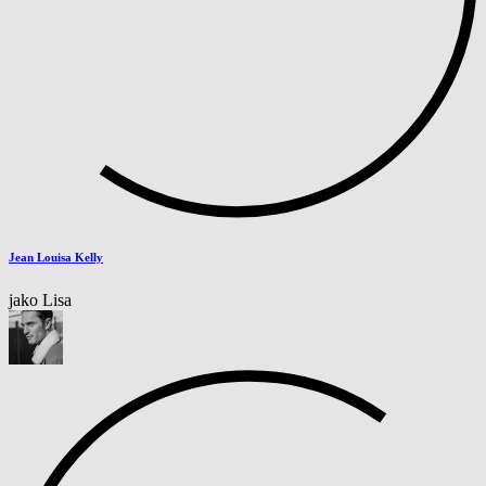
Jean Louisa Kelly
jako Lisa