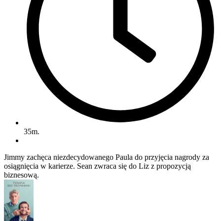
35m.
Jimmy zachęca niezdecydowanego Paula do przyjęcia nagrody za
osiągnięcia w karierze. Sean zwraca się do Liz z propozycją
biznesową.