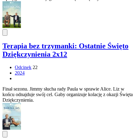
Terapia bez trzymanki: Ostatnie Święto
Dziękczynienia 2x12
Odcinek
22
2024
Finał sezonu. Jimmy słucha rady Paula w sprawie Alice. Liz w
końcu odnajduje swój cel. Gaby organizuje kolację z okazji Święta
Dziękczynienia.