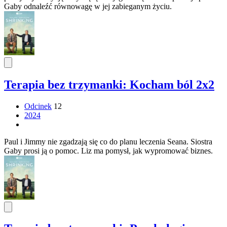
Gaby odnaleźć równowagę w jej zabieganym życiu.
Terapia bez trzymanki: Kocham ból 2x2
Odcinek
12
2024
Paul i Jimmy nie zgadzają się co do planu leczenia Seana. Siostra
Gaby prosi ją o pomoc. Liz ma pomysł, jak wypromować biznes.