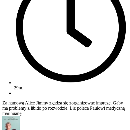
29m.
Za namową Alice Jimmy zgadza się zorganizować imprezę. Gaby
ma problemy z libido po rozwodzie. Liz poleca Paulowi medyczną
marihuanę.