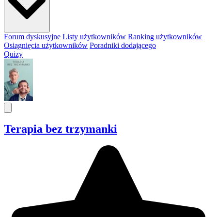
Forum dyskusyjne
Listy użytkowników
Ranking użytkowników
Osiągnięcia użytkowników
Poradniki dodającego
Quizy
Terapia bez trzymanki