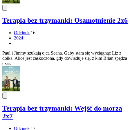
Terapia bez trzymanki: Osamotnienie 2x6
Odcinek
16
2024
Paul i Jimmy szukają ojca Seana. Gaby stara się wyciągnąć Liz z
dołka. Alice jest zaskoczona, gdy dowiaduje się, z kim Brian spędza
czas.
Terapia bez trzymanki: Wejść do morza
2x7
Odcinek
17