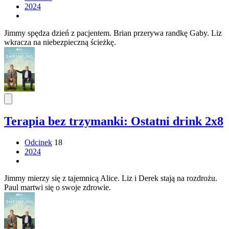
2024
Jimmy spędza dzień z pacjentem. Brian przerywa randkę Gaby. Liz
wkracza na niebezpieczną ścieżkę.
Terapia bez trzymanki: Ostatni drink 2x8
Odcinek
18
2024
Jimmy mierzy się z tajemnicą Alice. Liz i Derek stają na rozdrożu.
Paul martwi się o swoje zdrowie.