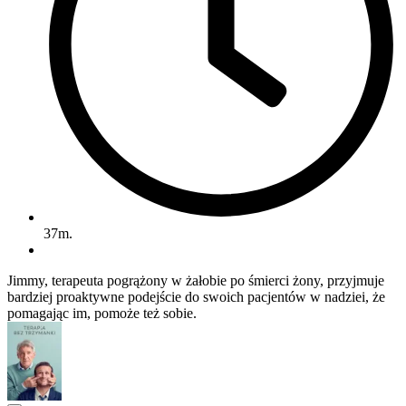
37m.
Jimmy, terapeuta pogrążony w żałobie po śmierci żony, przyjmuje
bardziej proaktywne podejście do swoich pacjentów w nadziei, że
pomagając im, pomoże też sobie.