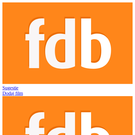
Sugestie
Dodaj film