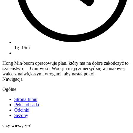
1g. 15m.
Hong Min-beom opracowuje plan, który ma na dobre zakończyć to
szaleństwo — Gun-woo i Woo-jin mają zmierzyć się w finałowej
walce z największymi wrogami, aby nastał pokój.
Nawigacja
Ogólne
Strona filmu
Pełna obsada
Odcinki
Sezony
Czy wiesz, że?