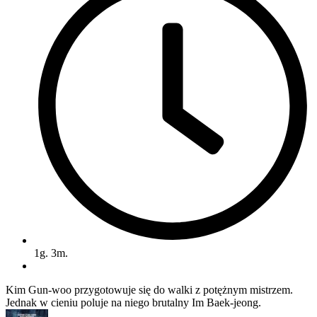
1g. 3m.
Kim Gun-woo przygotowuje się do walki z potężnym mistrzem.
Jednak w cieniu poluje na niego brutalny Im Baek-jeong.