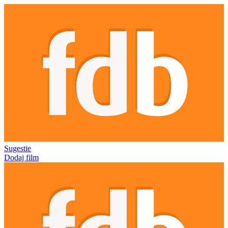
Sugestie
Dodaj film