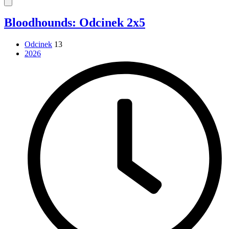
Bloodhounds: Odcinek 2x5
Odcinek
13
2026