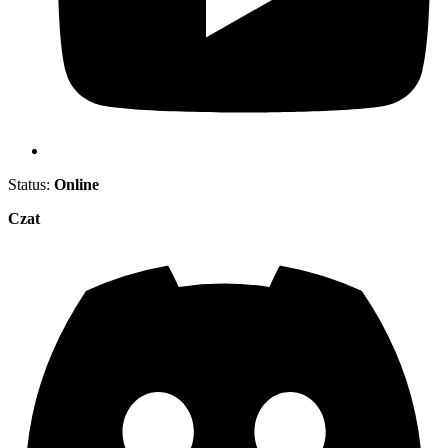
Status:
Online
Czat