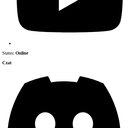
Status:
Online
Czat