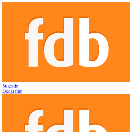
Sugestie
Dodaj film