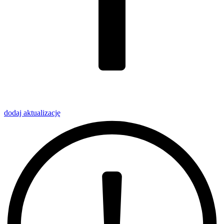
dodaj
aktualizację