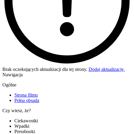
Brak oczekujących aktualizacji dla tej strony.
Dodaj aktualizację.
Nawigacja
Ogólne
Strona filmu
Pełna obsada
Czy wiesz, że?
Ciekawostki
Wpadki
Pressbooki