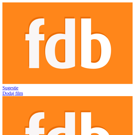
Sugestie
Dodaj film