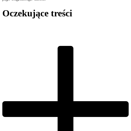
Oczekujące treści