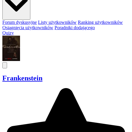
Forum dyskusyjne
Listy użytkowników
Ranking użytkowników
Osiągnięcia użytkowników
Poradniki dodającego
Quizy
Frankenstein