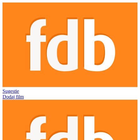
Sugestie
Dodaj film