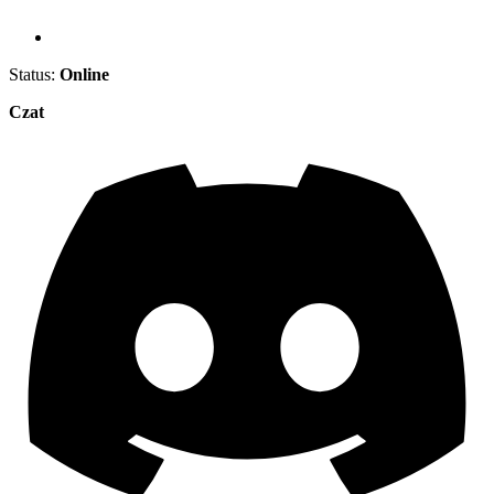
Status:
Online
Czat