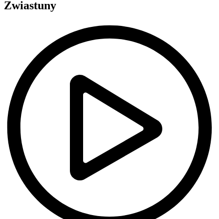
Zwiastuny