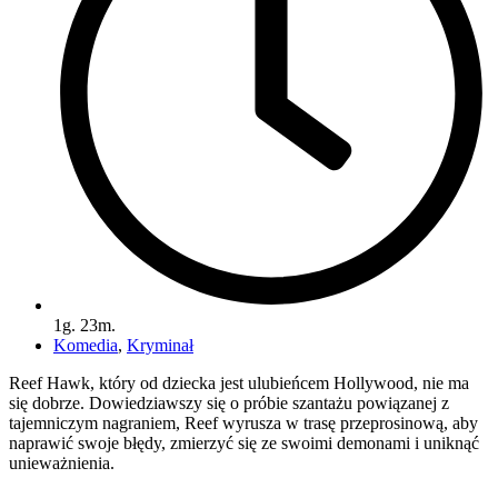
1g. 23m.
Komedia
,
Kryminał
Reef Hawk, który od dziecka jest ulubieńcem Hollywood, nie ma
się dobrze. Dowiedziawszy się o próbie szantażu powiązanej z
tajemniczym nagraniem, Reef wyrusza w trasę przeprosinową, aby
naprawić swoje błędy, zmierzyć się ze swoimi demonami i uniknąć
unieważnienia.