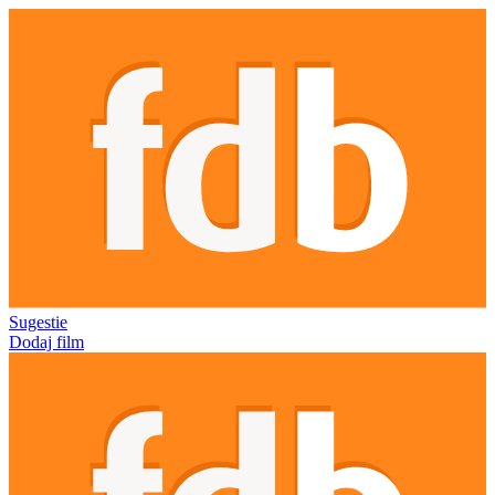
Sugestie
Dodaj film