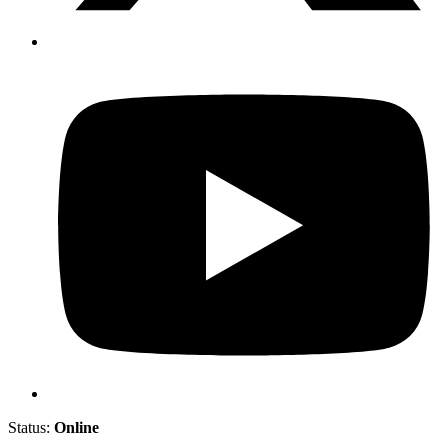
Status:
Online