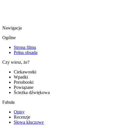
Nawigacja
Ogólne
Strona filmu
Pełna obsada
Czy wiesz, że?
Ciekawostki
Wpadki
Pressbooki
Powiązane
Ścieżka dźwiękowa
Fabuła
Opisy
Recenzje
Słowa kluczowe