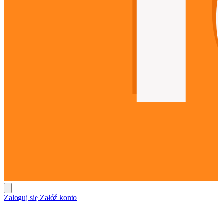
Zaloguj się
Załóź konto