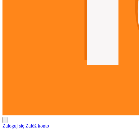
Zaloguj się
Załóź konto