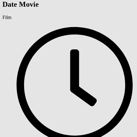
Date Movie
Film