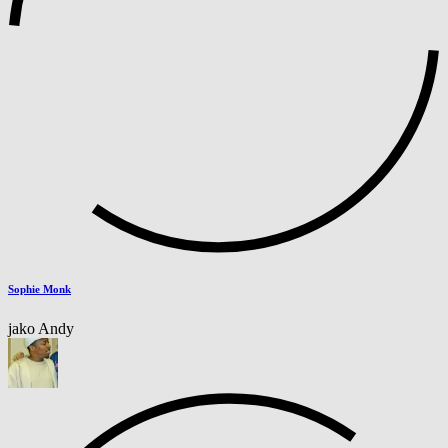
Sophie Monk
jako Andy