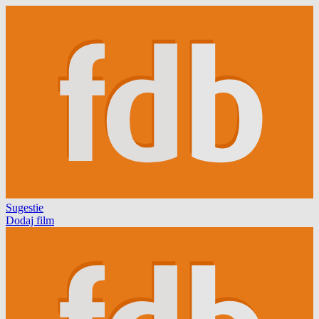
Sugestie
Dodaj film