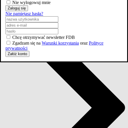
Nie wylogowuj mnie
Zaloguj się
Nie pamiętasz hasła?
Chcę otrzymywać newsletter FDB
Zgadzam się na
Warunki korzystania
oraz
Polityce
prywatności
Załóż konto