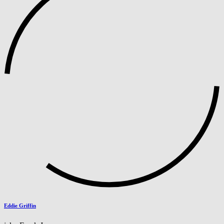
Eddie Griffin