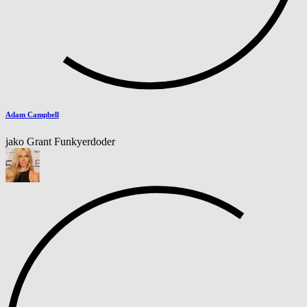
Adam Campbell
jako Grant Funkyerdoder