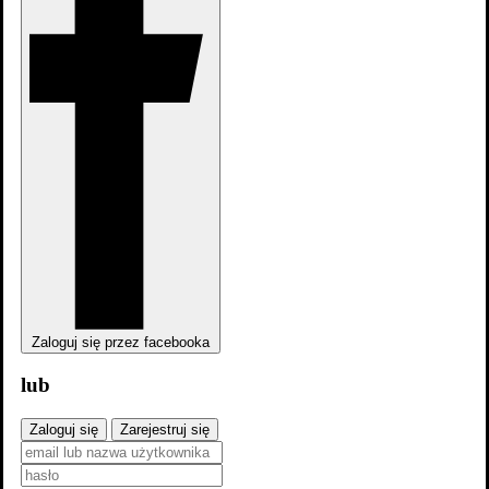
Zaloguj się przez facebooka
lub
dodaj
zdjęcia
Zaloguj się
Zarejestruj się