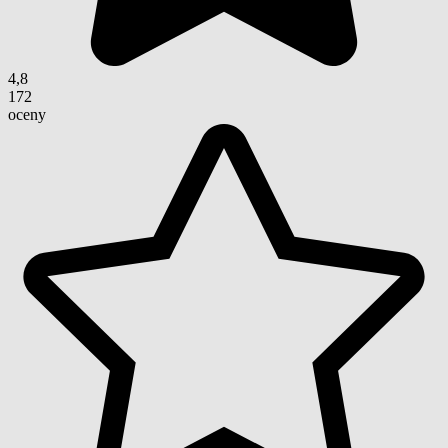
4,8
172
oceny