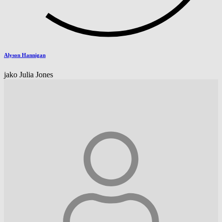
Alyson Hannigan
jako Julia Jones