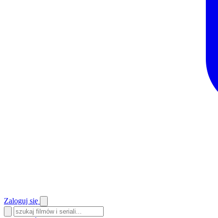
Zaloguj się