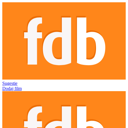
Sugestie
Dodaj film