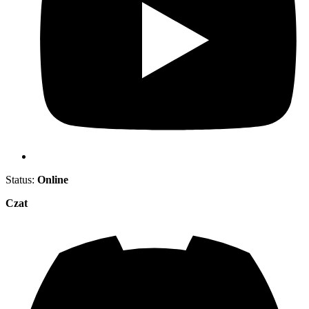
Status:
Online
Czat