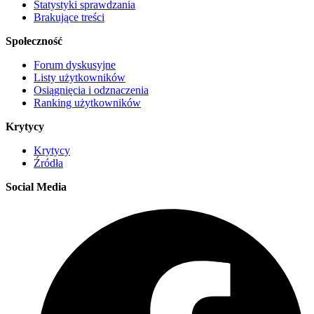
Statystyki sprawdzania
Brakujące treści
Społeczność
Forum dyskusyjne
Listy użytkowników
Osiągnięcia i odznaczenia
Ranking użytkowników
Krytycy
Krytycy
Źródła
Social Media