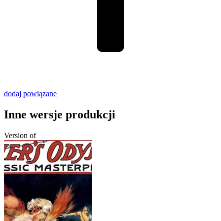
dodaj powiązane
Inne wersje produkcji
Version of