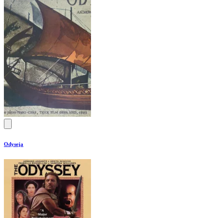
Odyseja