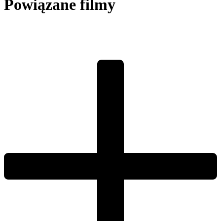
Powiązane filmy