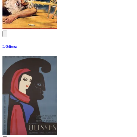
L'Odissea