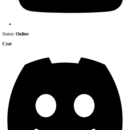
Status:
Online
Czat