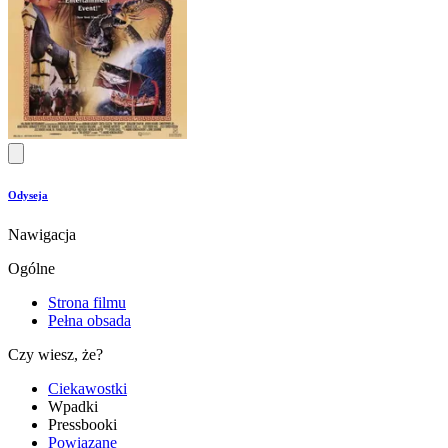
Odyseja
Nawigacja
Ogólne
Strona filmu
Pełna obsada
Czy wiesz, że?
Ciekawostki
Wpadki
Pressbooki
Powiązane