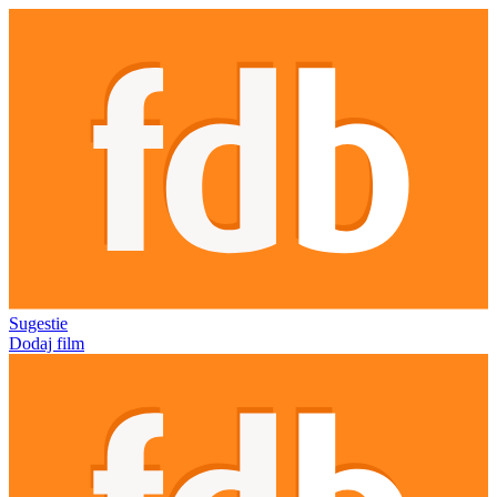
Sugestie
Dodaj film