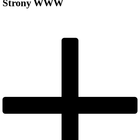
Strony WWW