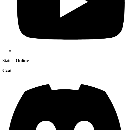
Status:
Online
Czat