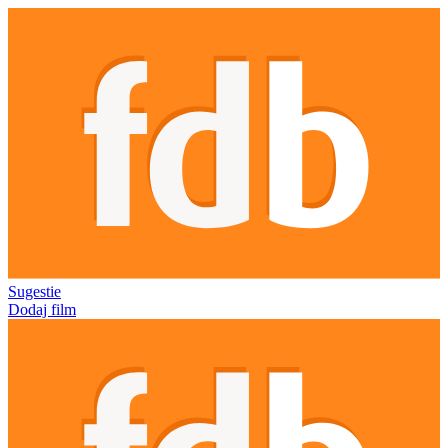
Sugestie
Dodaj film