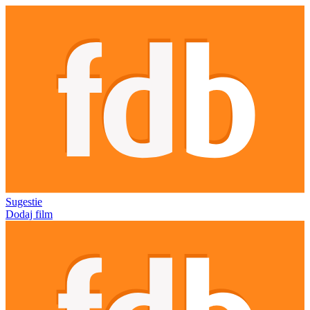
Sugestie
Dodaj film