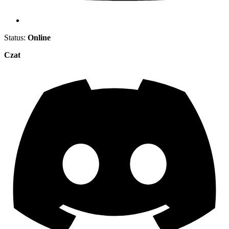
Status:
Online
Czat