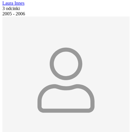
Laura Innes
3 odcinki
2005 - 2006