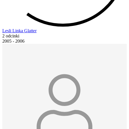
Lesli Linka Glatter
2 odcinki
2005 - 2006