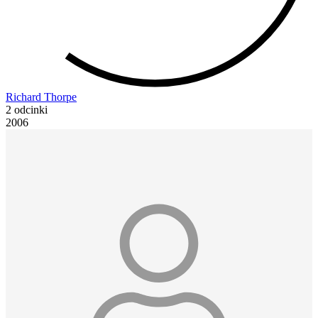
Richard Thorpe
2 odcinki
2006