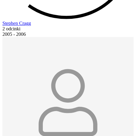
Stephen Cragg
2 odcinki
2005 - 2006