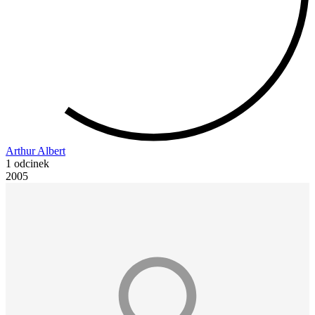
Arthur Albert
1 odcinek
2005