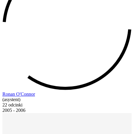
Ronan O'Connor
(asystent)
22 odcinki
2005 - 2006