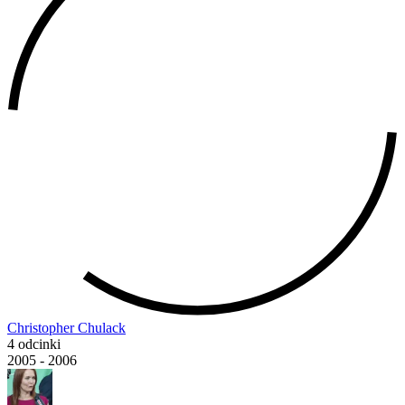
Christopher Chulack
4 odcinki
2005 - 2006