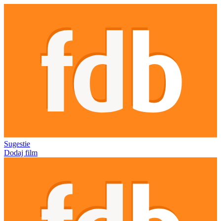
Sugestie
Dodaj film