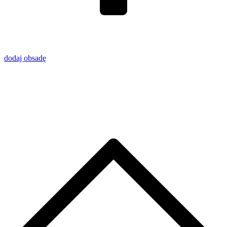
dodaj obsadę