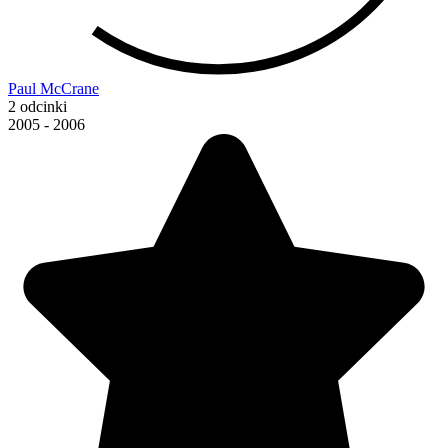
Paul McCrane
2 odcinki
2005 - 2006