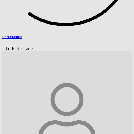
Carl Franklin
jako Kpt. Crane