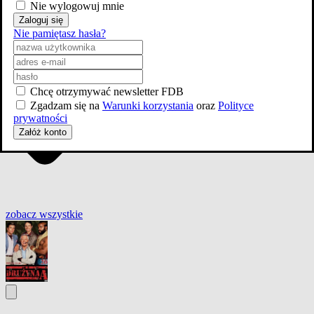
Nie wylogowuj mnie
Zaloguj się
Nie pamiętasz hasła?
Chcę otrzymywać newsletter FDB
Zgadzam się na
Warunki korzystania
oraz
Polityce
prywatności
Załóż konto
zobacz wszystkie