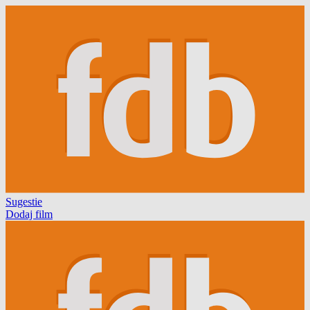
Sugestie
Dodaj film