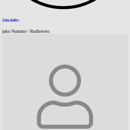
John Ashley
jako Narrator / Radiowiec