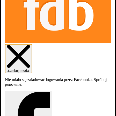
Zamknij modal
Nie udało się załadować logowania przez Facebooka. Spróbuj
dodaj
odcinek
ponownie.