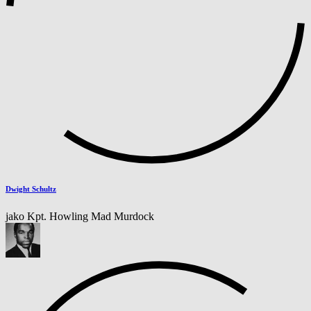
Dwight Schultz
jako Kpt. Howling Mad Murdock