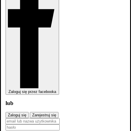
Zaloguj się przez facebooka
lub
Zaloguj się
Zarejestruj się