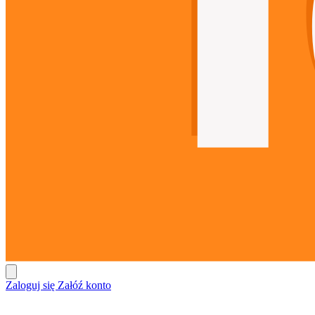
Zaloguj się
Załóź konto