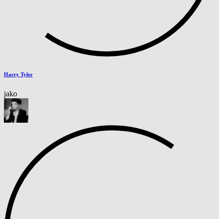
Harry Tyler
jako