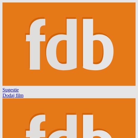
Sugestie
Dodaj film