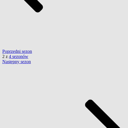
Poprzedni
sezon
2
z
4 sezonów
Następny
sezon