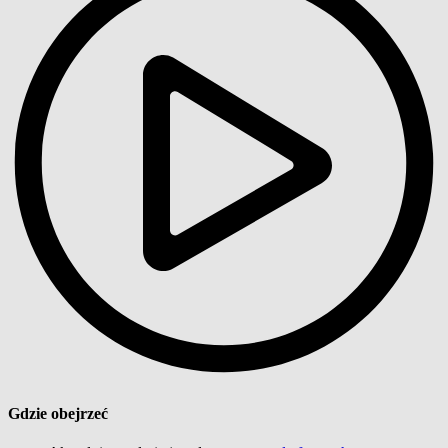
Gdzie obejrzeć