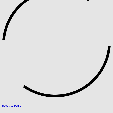
DeForest Kelley