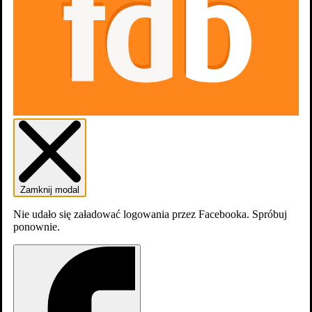
dodaj
odcinek
Zamknij modal
Nie udało się załadować logowania przez Facebooka. Spróbuj
ponownie.