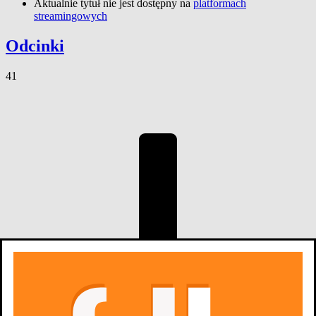
Aktualnie tytuł nie jest dostępny na
platformach
streamingowych
Odcinki
41