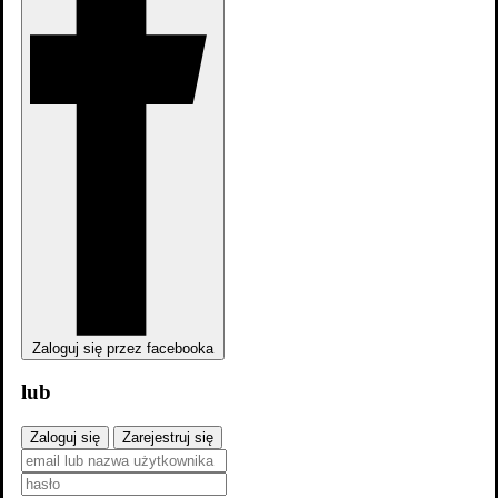
Zaloguj się przez facebooka
lub
Zaloguj się
Zarejestruj się