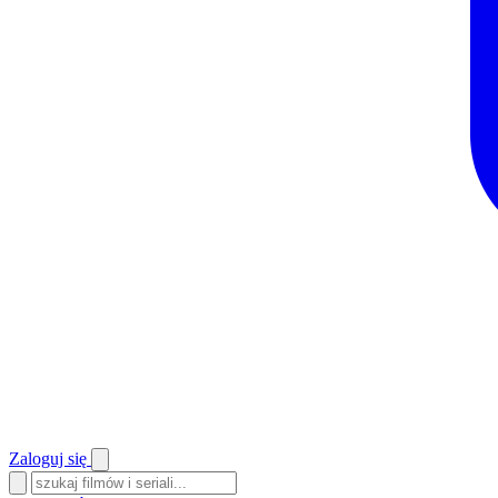
Zaloguj się