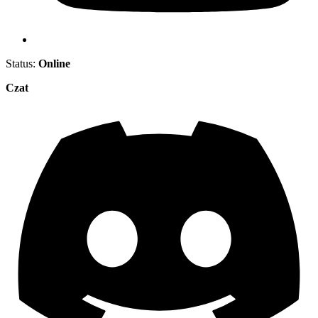
Status:
Online
Czat