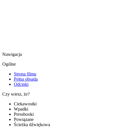
Nawigacja
Ogólne
Strona filmu
Pełna obsada
Odcinki
Czy wiesz, że?
Ciekawostki
Wpadki
Pressbooki
Powiązane
Ścieżka dźwiękowa