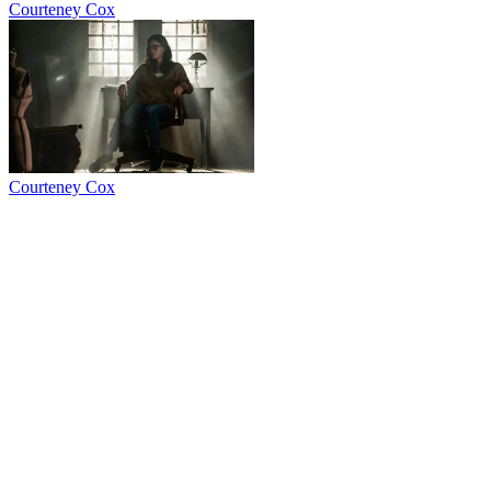
Courteney Cox
Courteney Cox