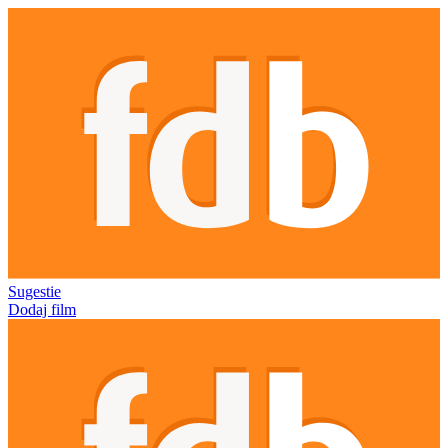
Sugestie
Dodaj film