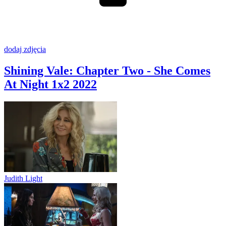
dodaj zdjęcia
Shining Vale: Chapter Two - She Comes
At Night 1x2
2022
Judith Light