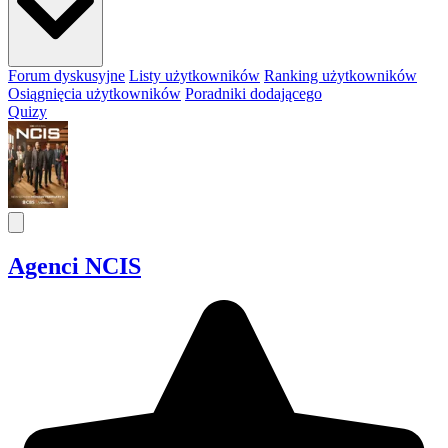
Forum dyskusyjne
Listy użytkowników
Ranking użytkowników
Osiągnięcia użytkowników
Poradniki dodającego
Quizy
Agenci NCIS