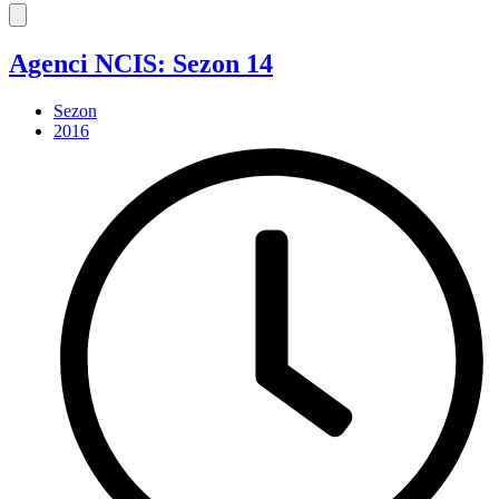
Agenci NCIS: Sezon 14
Sezon
2016