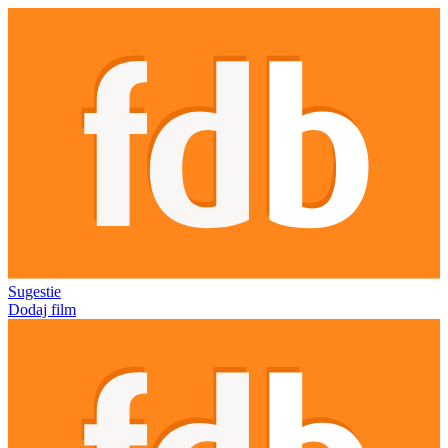
Sugestie
Dodaj film