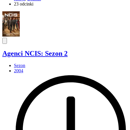
23 odcinki
Agenci NCIS: Sezon 2
Sezon
2004