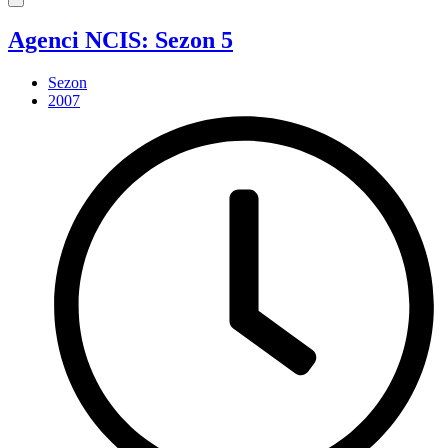
Agenci NCIS: Sezon 5
Sezon
2007