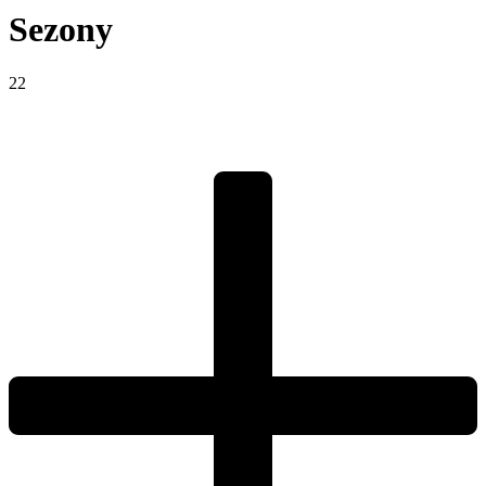
Sezony
22