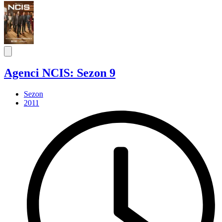
Agenci NCIS: Sezon 9
Sezon
2011