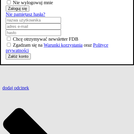
Nie wylogowuj mnie
Zaloguj się
Nie pamiętasz hasła?
Chcę otrzymywać newsletter FDB
Zgadzam się na
Warunki korzystania
oraz
Polityce
prywatności
Załóż konto
dodaj
odcinek