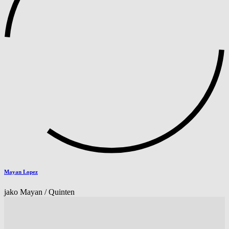
Mayan Lopez
jako Mayan / Quinten