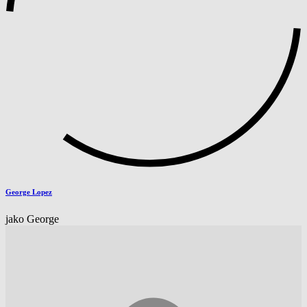
George Lopez
jako George