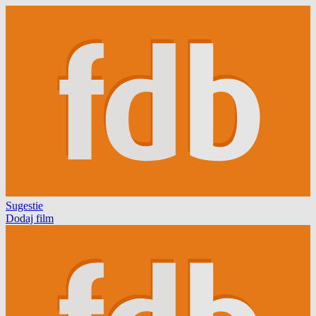
Sugestie
Dodaj film