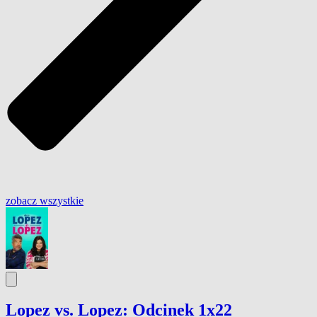
zobacz wszystkie
Lopez vs. Lopez: Odcinek 1x22