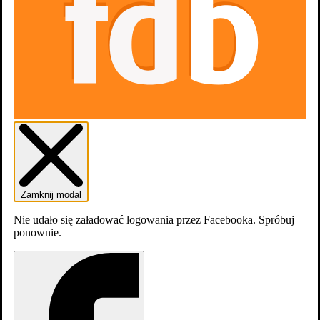
Zamknij modal
Nie udało się załadować logowania przez Facebooka. Spróbuj
ponownie.