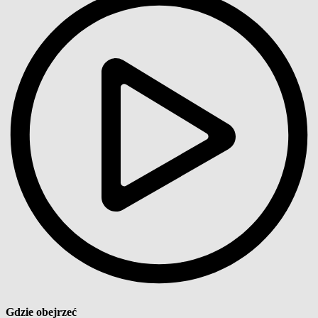
Gdzie obejrzeć