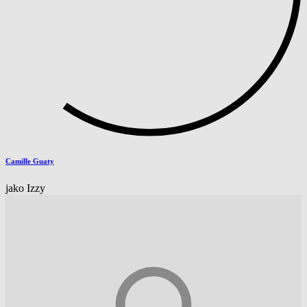
Camille Guaty
jako Izzy