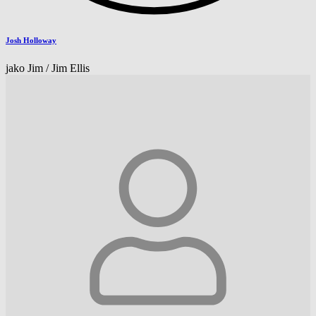
Josh Holloway
jako Jim / Jim Ellis