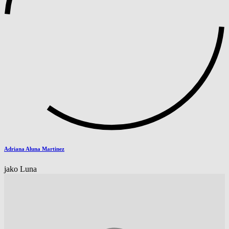
Adriana Aluna Martinez
jako Luna