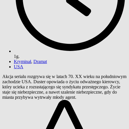
1g.
Kryminał
,
Dramat
USA
Akcja serialu rozgrywa się w latach 70. XX wieku na południowym
zachodzie USA. Duster opowiada o życiu odważnego kierowcy,
który ucieka z rozrastającego się syndykatu przestępczego. Życie
staje się niebezpieczne, a nawet szalenie niebezpieczne, gdy do
miasta przybywa wytrwały młody agent.