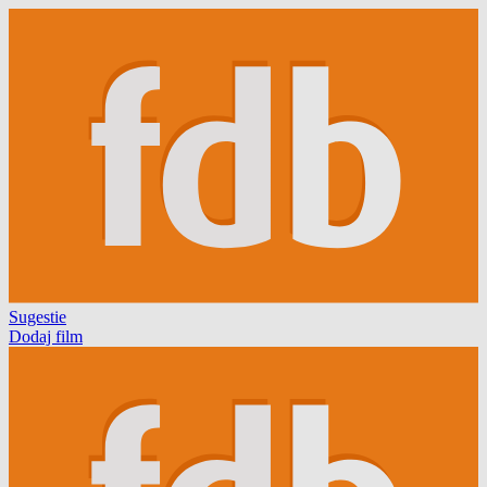
Sugestie
Dodaj film