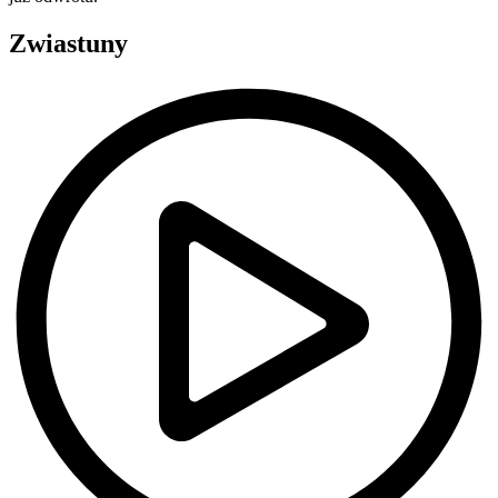
Zwiastuny