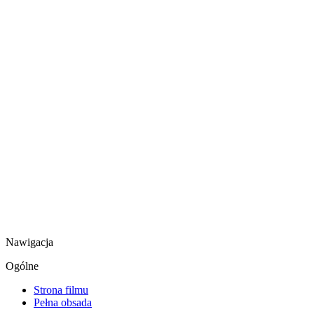
Nawigacja
Ogólne
Strona filmu
Pełna obsada