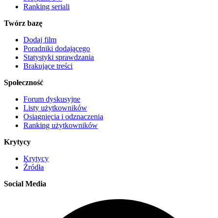
Ranking seriali
Twórz bazę
Dodaj film
Poradniki dodającego
Statystyki sprawdzania
Brakujące treści
Społeczność
Forum dyskusyjne
Listy użytkowników
Osiągnięcia i odznaczenia
Ranking użytkowników
Krytycy
Krytycy
Źródła
Social Media