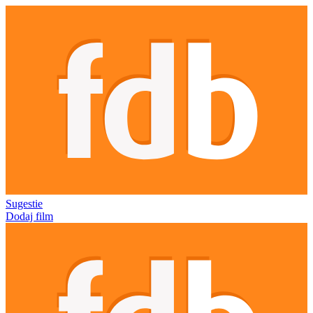
Sugestie
Dodaj film