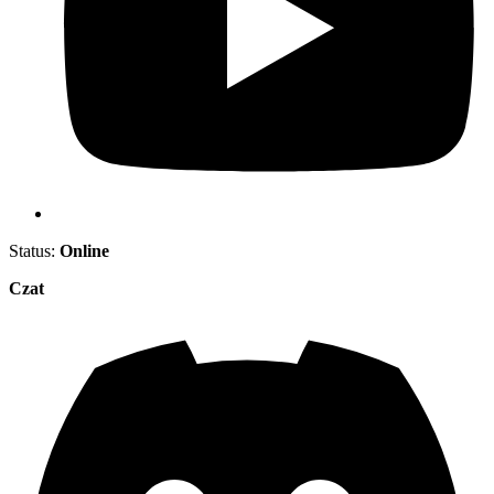
Status:
Online
Czat