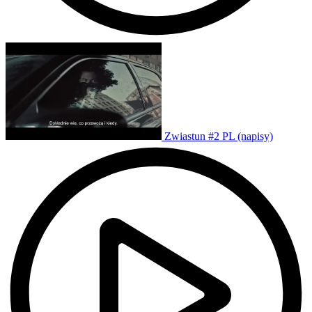
Zwiastun #2 PL (napisy)