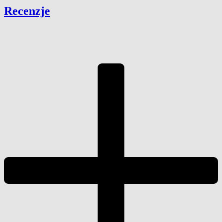
Recenzje