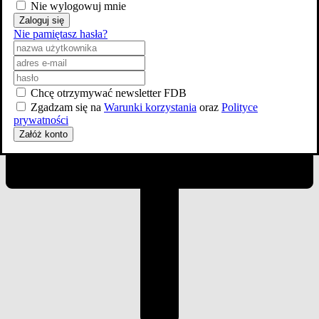
Nie wylogowuj mnie
Zaloguj się
Nie pamiętasz hasła?
Chcę otrzymywać newsletter FDB
Zgadzam się na
Warunki korzystania
oraz
Polityce
prywatności
Załóż konto