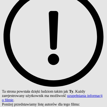
Ta strona powstała dzięki ludziom takim jak
Ty
. Każdy
zarejestrowany użytkownik ma możliwość
uzupełniania informacji
o filmie
.
Poniżej przedstawiamy listę autorów dla tego filmu: