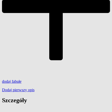
dodaj
fabułę
Dodaj pierwszy opis
Szczegóły