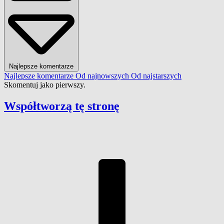
Najlepsze komentarze
Najlepsze komentarze
Od najnowszych
Od najstarszych
Skomentuj jako pierwszy.
Współtworzą
tę stronę