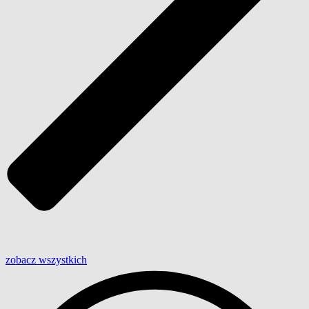
zobacz wszystkich