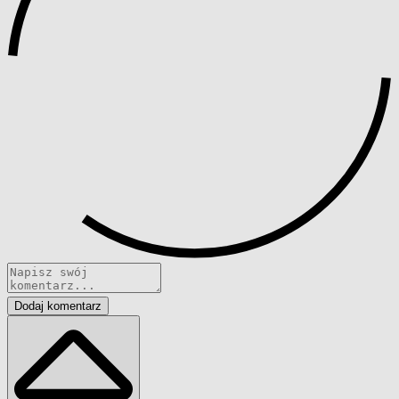
Dodaj komentarz