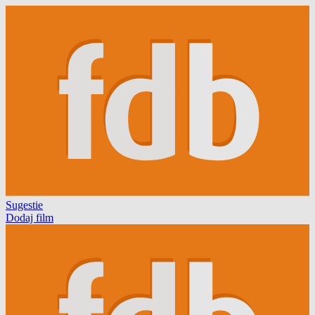
Sugestie
Dodaj film