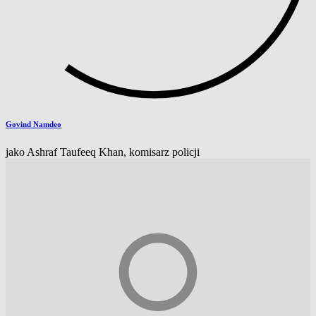
Govind Namdeo
jako Ashraf Taufeeq Khan, komisarz policji