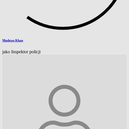
Mushtaq Khan
jako Inspektor policji