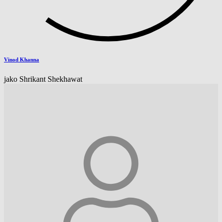
Vinod Khanna
jako Shrikant Shekhawat