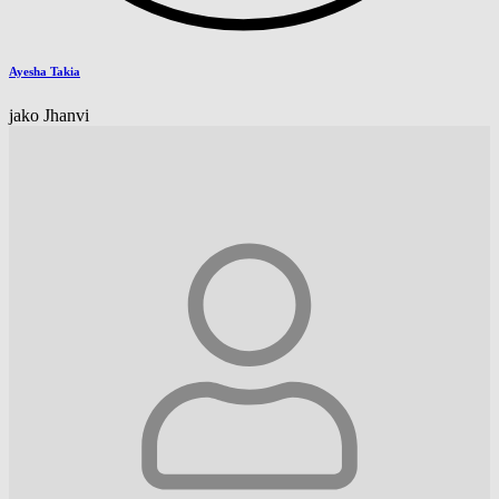
Ayesha Takia
jako Jhanvi