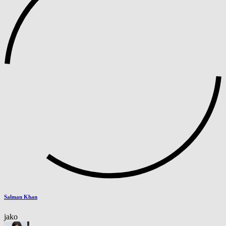
Salman Khan
jako