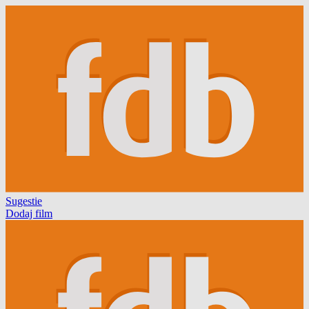
Sugestie
Dodaj film