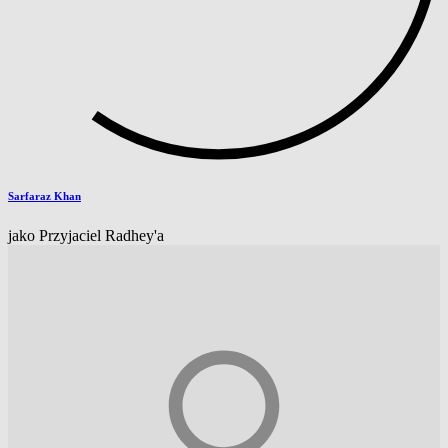
Sarfaraz Khan
jako Przyjaciel Radhey'a