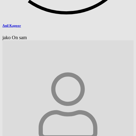
Anil Kapoor
jako On sam