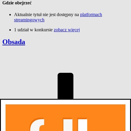
Gdzie obejrzeć
Aktualnie tytuł nie jest dostępny na
platformach
streamingowych
1 udział w konkursie
zobacz więcej
Obsada