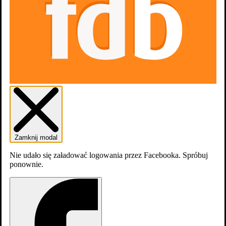
Zamknij modal
Nie udało się załadować logowania przez Facebooka. Spróbuj
dodaj
obsadę
ponownie.