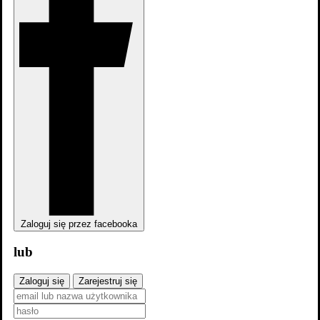
Zaloguj się przez facebooka
lub
Zaloguj się
Zarejestruj się