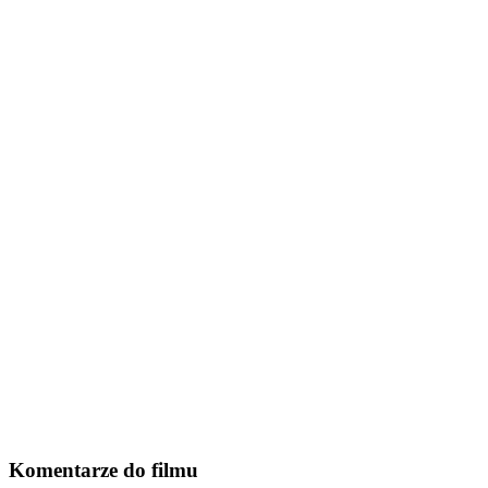
Komentarze do filmu