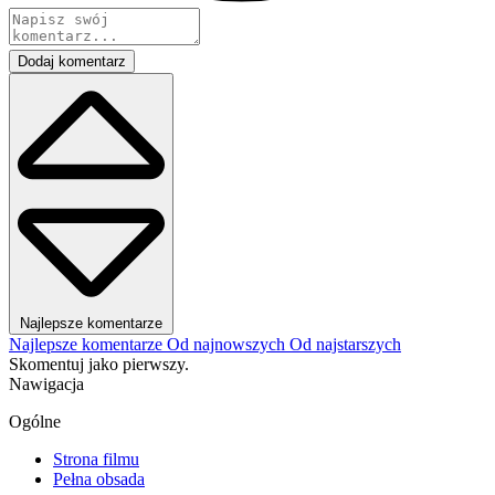
Dodaj komentarz
Najlepsze komentarze
Najlepsze komentarze
Od najnowszych
Od najstarszych
Skomentuj jako pierwszy.
Nawigacja
Ogólne
Strona filmu
Pełna obsada