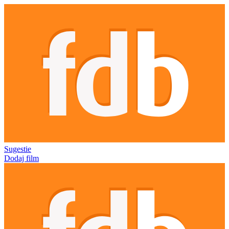
Sugestie
Dodaj film