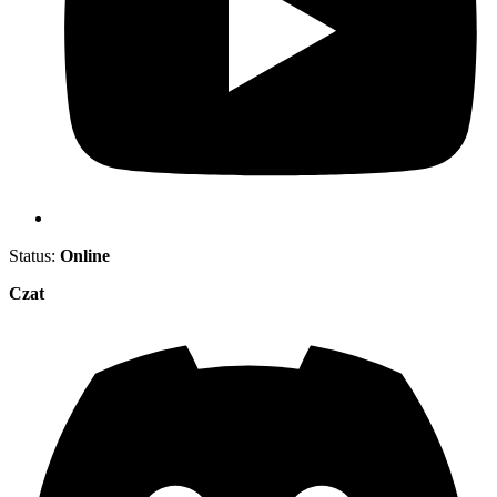
Status:
Online
Czat