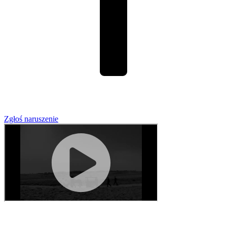
Zgłoś naruszenie