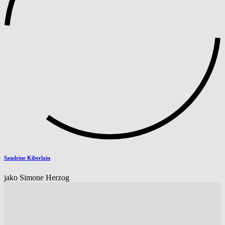
Sandrine Kiberlain
jako Simone Herzog