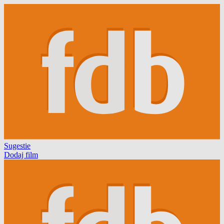
Sugestie
Dodaj film