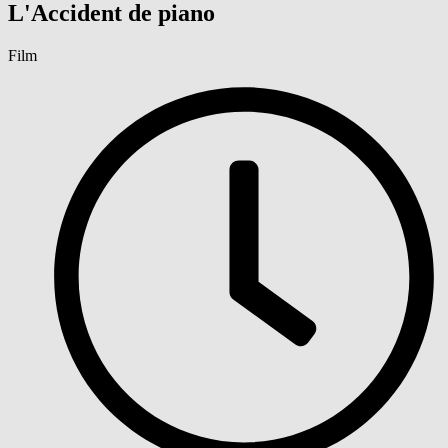
L'Accident de piano
Film