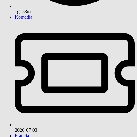
1g. 28m.
Komedia
2026-07-03
Francja