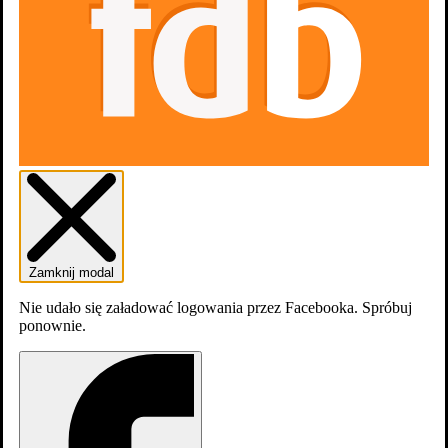
Zamknij modal
Nie udało się załadować logowania przez Facebooka. Spróbuj
ponownie.