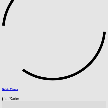
Gabin Visona
jako Karim