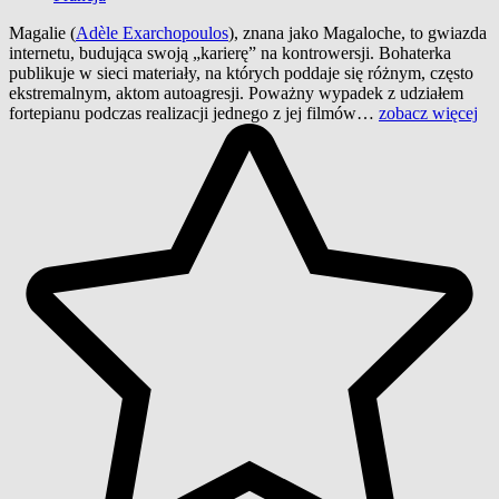
Magalie (
Adèle Exarchopoulos
), znana jako Magaloche, to gwiazda
internetu, budująca swoją „karierę” na kontrowersji. Bohaterka
publikuje w sieci materiały, na których poddaje się różnym, często
ekstremalnym, aktom autoagresji. Poważny wypadek z udziałem
fortepianu podczas realizacji jednego z jej filmów…
zobacz więcej