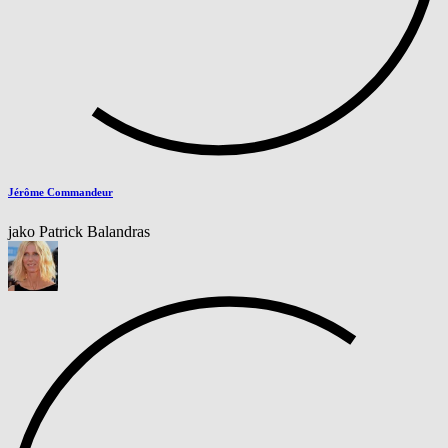
Jérôme Commandeur
jako Patrick Balandras