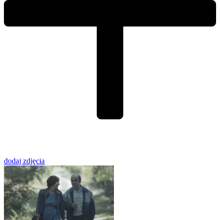
dodaj zdjęcia