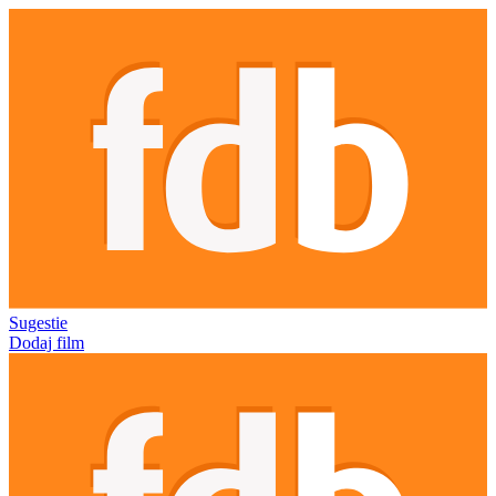
Sugestie
Dodaj film