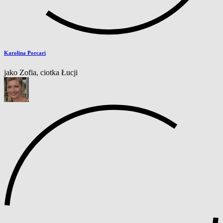
Karolina Porcari
jako Zofia, ciotka Łucji