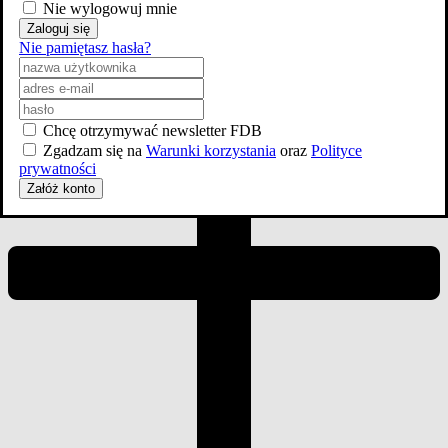
Nie wylogowuj mnie
Zaloguj się
Nie pamiętasz hasła?
Chcę otrzymywać newsletter FDB
Zgadzam się na
Warunki korzystania
oraz
Polityce
prywatności
Załóż konto