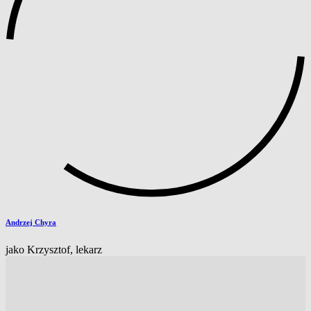
Andrzej Chyra
jako Krzysztof, lekarz