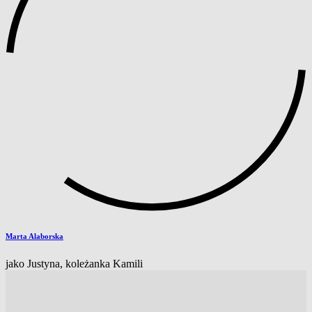
Marta Alaborska
jako Justyna, koleżanka Kamili