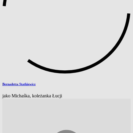
Bernadetta Statkiewicz
jako Michaśka, koleżanka Łucji