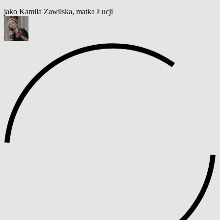
jako Kamila Zawilska, matka Łucji