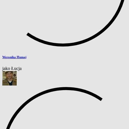
Weronika Humaj
jako Łucja