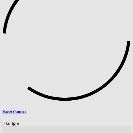
Maciej Cymorek
jako Igor