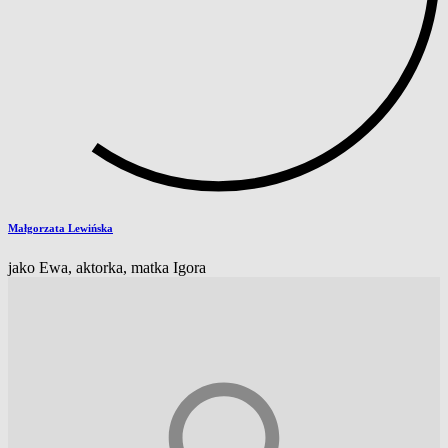
Małgorzata Lewińska
jako Ewa, aktorka, matka Igora