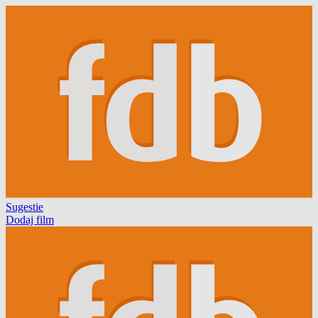
Sugestie
Dodaj film