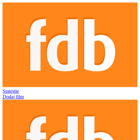
Sugestie
Dodaj film