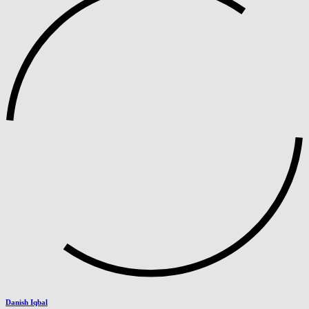
Danish Iqbal