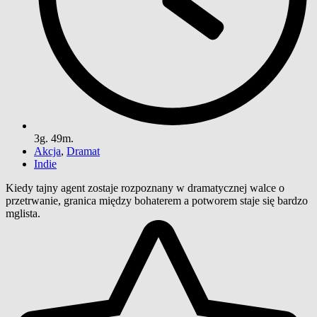
3g. 49m.
Akcja
,
Dramat
Indie
Kiedy tajny agent zostaje rozpoznany w dramatycznej walce o
przetrwanie, granica między bohaterem a potworem staje się bardzo
mglista.