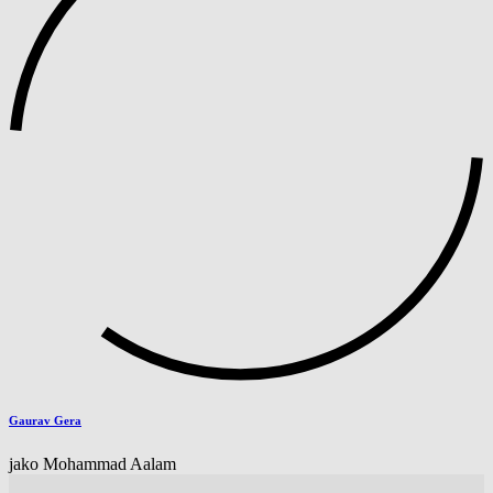
Gaurav Gera
jako Mohammad Aalam