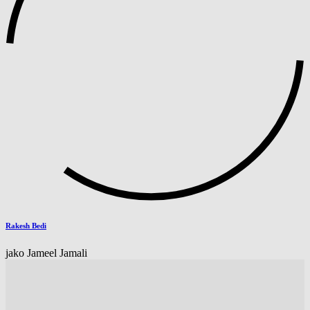
Rakesh Bedi
jako Jameel Jamali