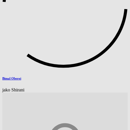
Bimal Oberoi
jako Shirani