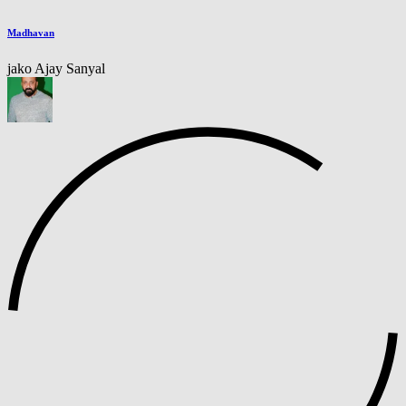
Madhavan
jako Ajay Sanyal