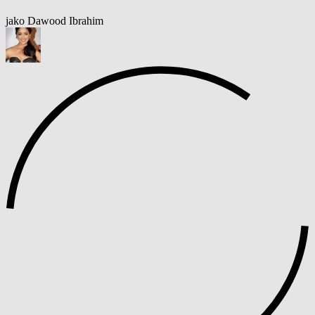
jako Dawood Ibrahim