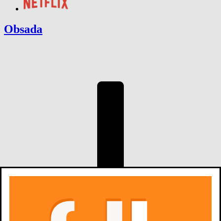
Obsada