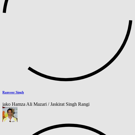
Ranveer Singh
jako Hamza Ali Mazari / Jaskirat Singh Rangi