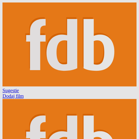
Sugestie
Dodaj film