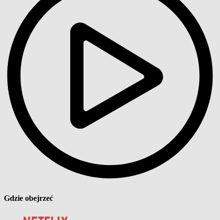
Gdzie obejrzeć