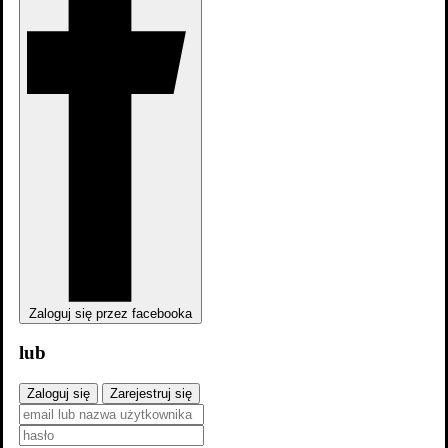
Zaloguj się przez facebooka
lub
Zaloguj się
Zarejestruj się