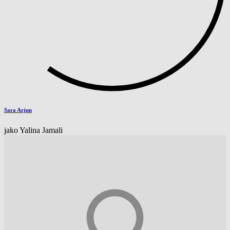
Sara Arjun
jako Yalina Jamali