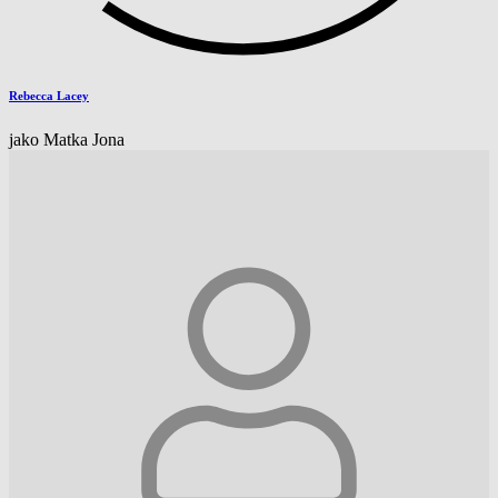
Rebecca Lacey
jako Matka Jona