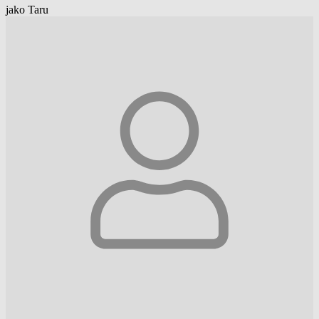
jako Taru