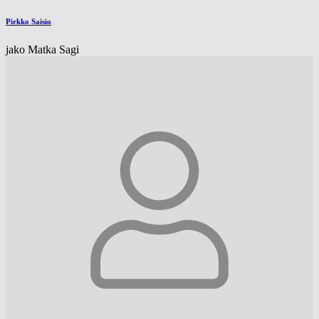
Pirkko Saisio
jako Matka Sagi