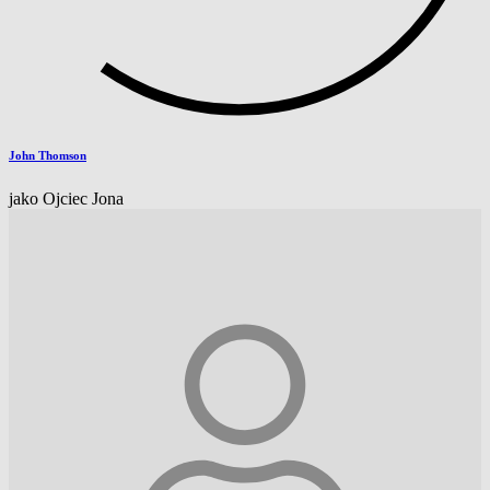
John Thomson
jako Ojciec Jona