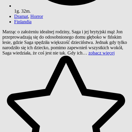
1g. 32m.
Dramat
,
Horror
Finlandia
Marząc o założeniu idealnej rodziny, Saga i jej brytyjski mąż Jon
przeprowadzają się do odosobnionego domu głęboko w fińskim
lesie, gdzie Saga spędziła większość dzieciństwa. Jednak gdy tylko
narodziło się ich dziecko, pomimo zapewnień wszystkich wokół,
Saga wiedziała, że coś jest nie tak. Gdy ich…
zobacz więcej