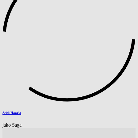
Seidi Haarla
jako Saga