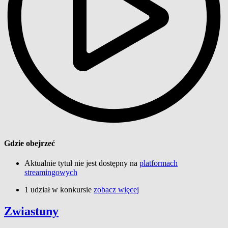
Gdzie obejrzeć
Aktualnie tytuł nie jest dostępny na
platformach
streamingowych
1 udział w konkursie
zobacz więcej
Zwiastuny