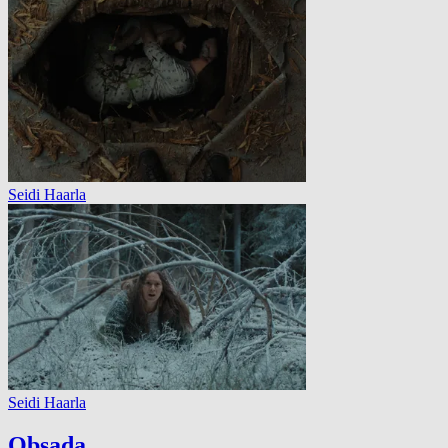
Seidi Haarla
Seidi Haarla
Obsada