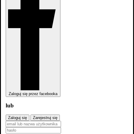
Zaloguj się przez facebooka
lub
Zaloguj się
Zarejestruj się
dodaj
zdjęcia