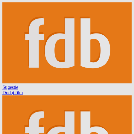
Sugestie
Dodaj film